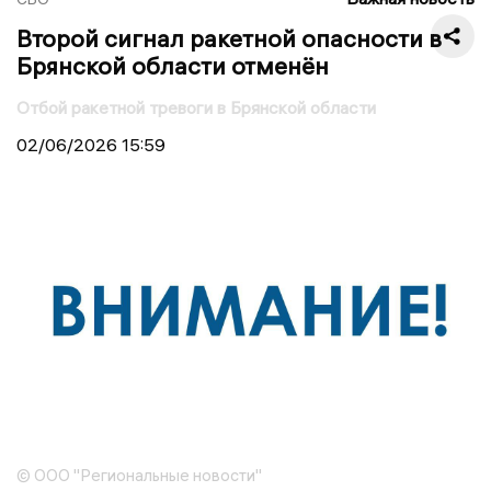
Второй сигнал ракетной опасности в
Брянской области отменён
Отбой ракетной тревоги в Брянской области
02/06/2026
15:59
© ООО "Региональные новости"