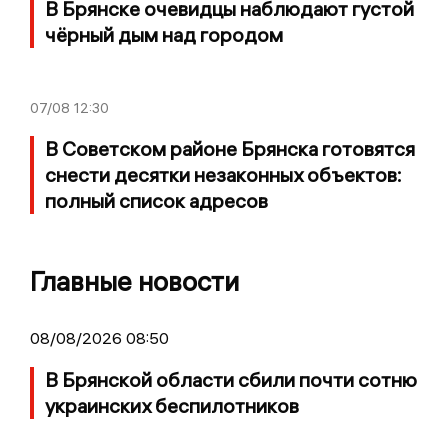
В Брянске очевидцы наблюдают густой
чёрный дым над городом
07/08
12:30
В Советском районе Брянска готовятся
снести десятки незаконных объектов:
полный список адресов
Главные новости
08/08/2026 08:50
В Брянской области сбили почти сотню
украинских беспилотников