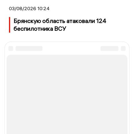
03/08/2026 10:24
Брянскую область атаковали 124
беспилотника ВСУ