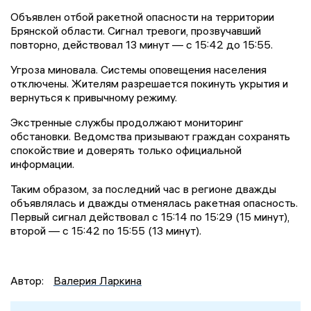
Объявлен отбой ракетной опасности на территории
Брянской области. Сигнал тревоги, прозвучавший
повторно, действовал 13 минут — с 15:42 до 15:55.
Угроза миновала. Системы оповещения населения
отключены. Жителям разрешается покинуть укрытия и
вернуться к привычному режиму.
Экстренные службы продолжают мониторинг
обстановки. Ведомства призывают граждан сохранять
спокойствие и доверять только официальной
информации.
Таким образом, за последний час в регионе дважды
объявлялась и дважды отменялась ракетная опасность.
Первый сигнал действовал с 15:14 по 15:29 (15 минут),
второй — с 15:42 по 15:55 (13 минут).
Автор:
Валерия Ларкина