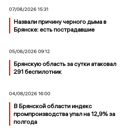
07/08/2026 15:31
Назвали причину черного дыма в
Брянске: есть пострадавшие
05/08/2026 09:12
Брянскую область за сутки атаковал
291 беспилотник
04/08/2026 16:00
В Брянской области индекс
промпроизводства упал на 12,9% за
полгода