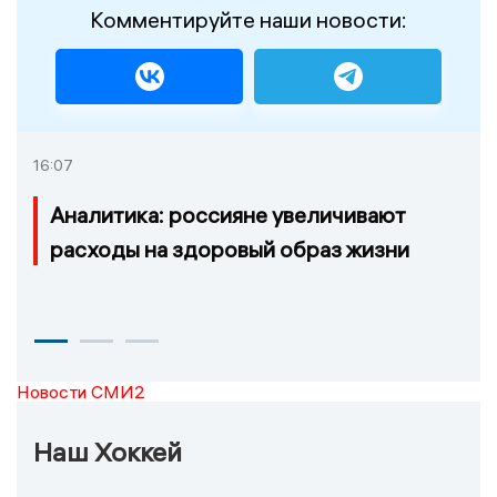
Комментируйте наши новости:
16:07
Аналитика: россияне увеличивают
расходы на здоровый образ жизни
Новости СМИ2
Наш Хоккей