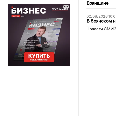
Брянщине
02/08/2026 10:0
В брянском н
Новости СМИ