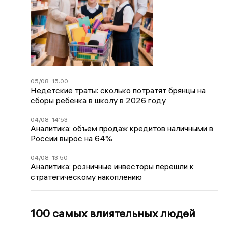
05/08
15:00
Недетские траты: сколько потратят брянцы на
сборы ребенка в школу в 2026 году
04/08
14:53
Аналитика: объем продаж кредитов наличными в
России вырос на 64%
04/08
13:50
Аналитика: розничные инвесторы перешли к
стратегическому накоплению
100 самых влиятельных людей