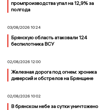
промпроизводства упал на 12,9% за
полгода
03/08/2026 10:24
Брянскую область атаковали 124
беспилотника ВСУ
02/08/2026 12:00
Железная дорога под огнем: хроника
диверсий и обстрелов на Брянщине
02/08/2026 10:02
В брянском небе за сутки уничтожено