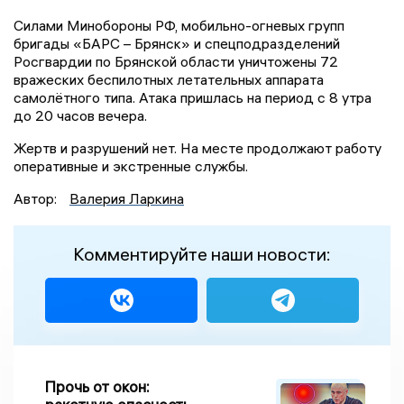
Силами Минобороны РФ, мобильно-огневых групп
бригады «БАРС – Брянск» и спецподразделений
Росгвардии по Брянской области уничтожены 72
вражеских беспилотных летательных аппарата
самолётного типа. Атака пришлась на период с 8 утра
до 20 часов вечера.
Жертв и разрушений нет. На месте продолжают работу
оперативные и экстренные службы.
Автор:
Валерия Ларкина
Комментируйте наши новости:
Прочь от окон: