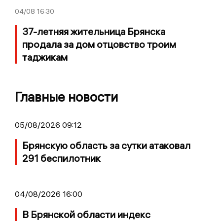
04/08
16:30
37-летняя жительница Брянска
продала за дом отцовство троим
таджикам
Главные новости
05/08/2026 09:12
Брянскую область за сутки атаковал
291 беспилотник
04/08/2026 16:00
В Брянской области индекс