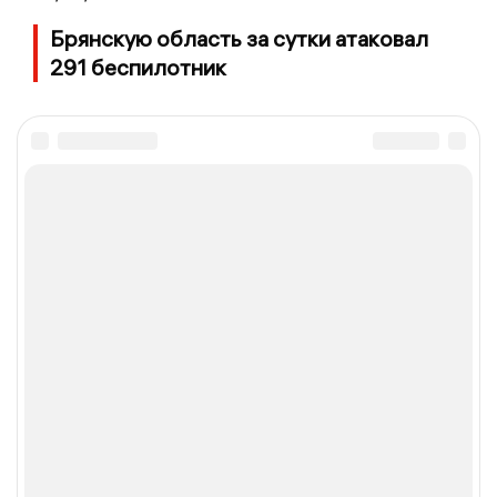
Брянскую область за сутки атаковал
291 беспилотник