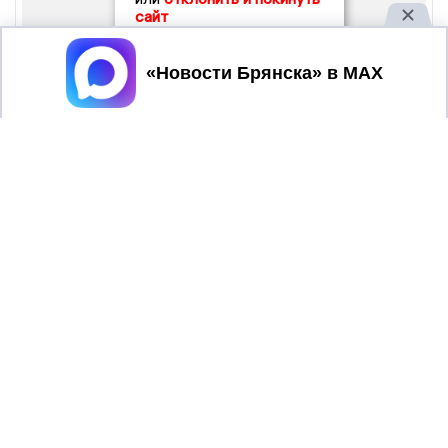
сайт
Принять