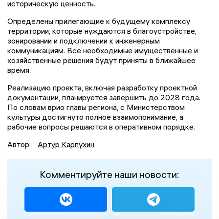
историческую ценность.
Определены прилегающие к будущему комплексу
территории, которые нуждаются в благоустройстве,
зонировании и подключении к инженерным
коммуникациям. Все необходимые имущественные и
хозяйственные решения будут приняты в ближайшее
время.
Реализацию проекта, включая разработку проектной
документации, планируется завершить до 2028 года.
По словам врио главы региона, с Министерством
культуры достигнуто полное взаимопонимание, а
рабочие вопросы решаются в оперативном порядке.
Автор:
Артур Карпухин
Комментируйте наши новости: