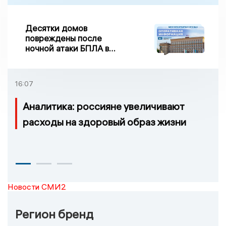
Десятки домов
повреждены после
ночной атаки БПЛА в
Воронежской области
16:07
Аналитика: россияне увеличивают
расходы на здоровый образ жизни
Новости СМИ2
Регион бренд