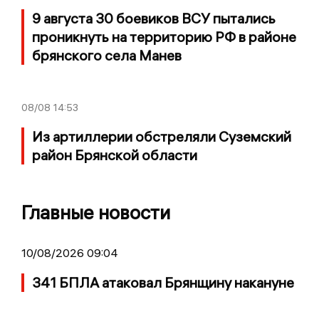
9 августа 30 боевиков ВСУ пытались
проникнуть на территорию РФ в районе
брянского села Манев
08/08
14:53
Из артиллерии обстреляли Суземский
район Брянской области
Главные новости
10/08/2026 09:04
341 БПЛА атаковал Брянщину накануне