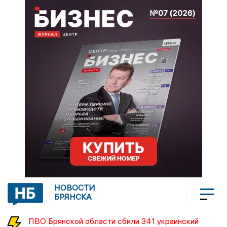
НОВОСТИ
БРЯНСКА
ПВО Брянской области сбили 341 украинский