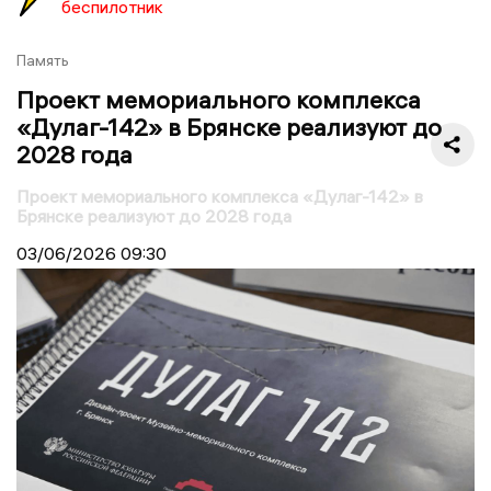
беспилотник
Память
Проект мемориального комплекса
«Дулаг-142» в Брянске реализуют до
2028 года
Проект мемориального комплекса «Дулаг-142» в
Брянске реализуют до 2028 года
03/06/2026
09:30