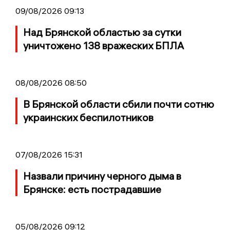
09/08/2026 09:13
Над Брянской областью за сутки
уничтожено 138 вражеских БПЛА
08/08/2026 08:50
В Брянской области сбили почти сотню
украинских беспилотников
07/08/2026 15:31
Назвали причину черного дыма в
Брянске: есть пострадавшие
05/08/2026 09:12