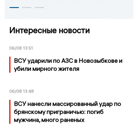
Интересные новости
06/08
13:51
ВСУ ударили по АЗС в Новозыбкове и
убили мирного жителя
06/08
13:48
ВСУ нанесли массированный удар по
брянскому приграничью: погиб
мужчина, много раненых