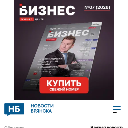
НОВОСТИ
БРЯНСКА
Важная новость
Общество