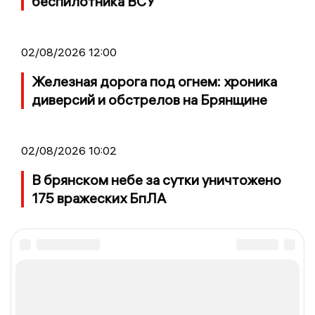
беспилотника ВСУ
02/08/2026 12:00
Железная дорога под огнем: хроника
диверсий и обстрелов на Брянщине
02/08/2026 10:02
В брянском небе за сутки уничтожено
175 вражеских БпЛА