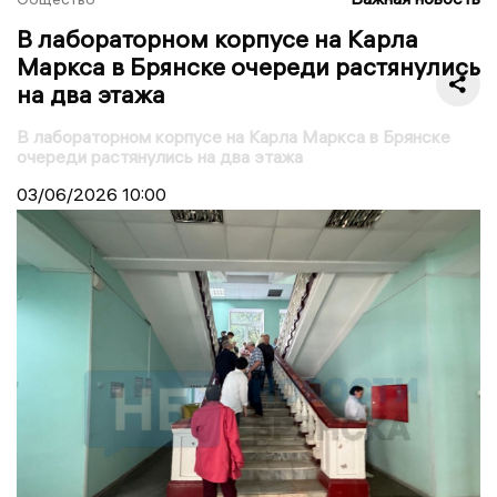
В лабораторном корпусе на Карла
Маркса в Брянске очереди растянулись
на два этажа
В лабораторном корпусе на Карла Маркса в Брянске
очереди растянулись на два этажа
03/06/2026
10:00