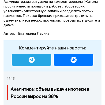
Администрация ситуацию не комментировала. Жители
просят навести порядок в работе лаборатории,
установить электронную запись и разделить потоки
пациентов. Пока же брянцам приходится тратить на
сдачу анализов несколько часов, проводя их в духоте и
давке.
Автор:
Екатерина Ларина
Комментируйте наши новости:
17:15
Аналитика: объем выдачи ипотеки в
России вырос на 38%