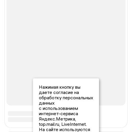
Нажимая кнопку вы
даете согласие на
обработку персональных
данных
с использованием
интернет-сервиса
Яндекс.Метрика,
top.mail.ru, LiveInternet.
На сайте используются