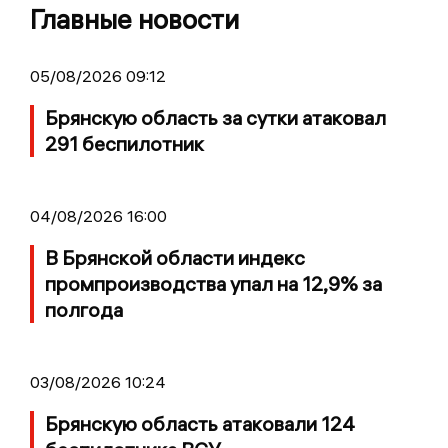
Главные новости
05/08/2026 09:12
Брянскую область за сутки атаковал
291 беспилотник
04/08/2026 16:00
В Брянской области индекс
промпроизводства упал на 12,9% за
полгода
03/08/2026 10:24
Брянскую область атаковали 124