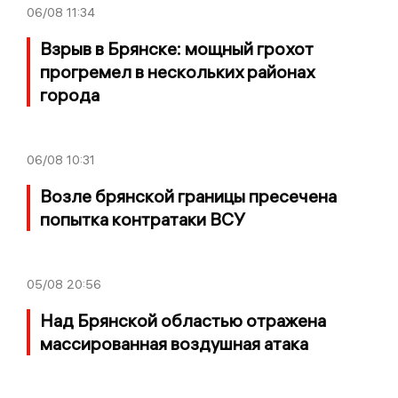
06/08
11:34
Взрыв в Брянске: мощный грохот
прогремел в нескольких районах
города
06/08
10:31
Возле брянской границы пресечена
попытка контратаки ВСУ
05/08
20:56
Над Брянской областью отражена
массированная воздушная атака