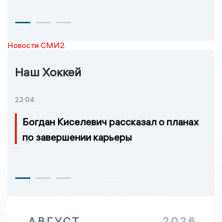
Новости СМИ2
Наш Хоккей
22:04
Богдан Киселевич рассказал о планах
по завершении карьеры
АВГУСТ
2026