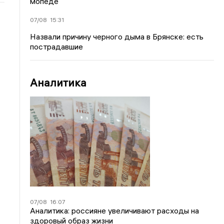
мопеде
07/08
15:31
Назвали причину черного дыма в Брянске: есть
пострадавшие
Аналитика
07/08
16:07
Аналитика: россияне увеличивают расходы на
здоровый образ жизни