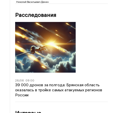
Николай Васильевич Денин
Расследования
26/06
09:00
39 000 дронов за полгода: Брянская область
оказалась в тройке самых атакуемых регионов
России
Интервью