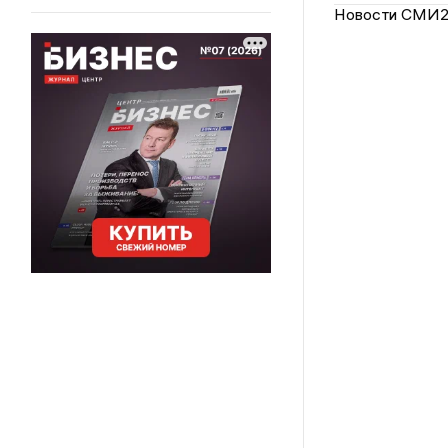
Новости СМИ