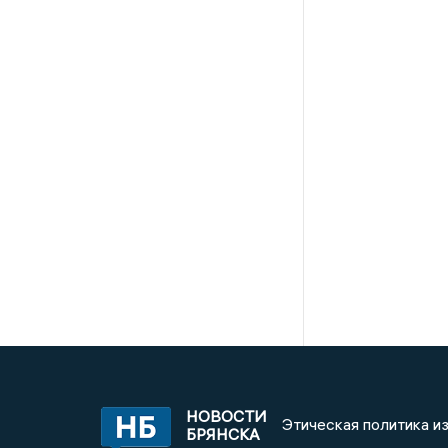
НОВОСТИ
Этическая политика и
БРЯНСКА