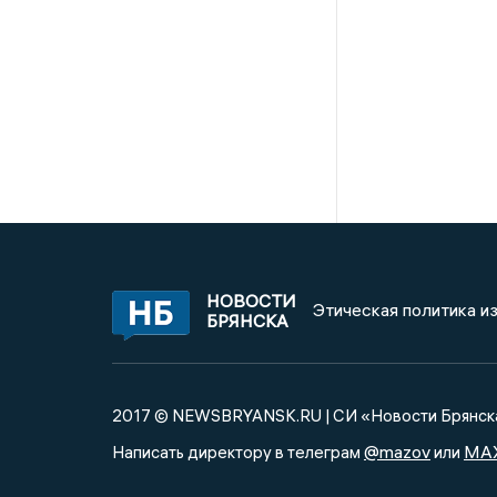
НОВОСТИ
Этическая политика и
БРЯНСКА
2017 © NEWSBRYANSK.RU | СИ «Новости Брянск
@mazov
MA
Написать директору в телеграм
или