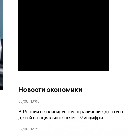
Новости экономики
07/08
13:00
В России не планируется ограничение доступа
детей в социальные сети - Минцифры
07/08
12:21