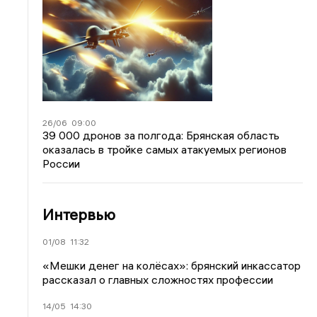
26/06
09:00
39 000 дронов за полгода: Брянская область
оказалась в тройке самых атакуемых регионов
России
Интервью
01/08
11:32
«Мешки денег на колёсах»: брянский инкассатор
рассказал о главных сложностях профессии
14/05
14:30