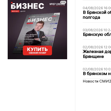
04/08/2026 16:0
В Брянской о
полгода
03/08/2026 10:2
Брянскую обл
02/08/2026 12:0
Железная дор
Брянщине
02/08/2026 10:0
В брянском н
Новости СМИ