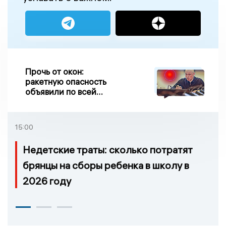
Прочь от окон:
ракетную опасность
объявили по всей
Липецкой области
15:00
Недетские траты: сколько потратят
брянцы на сборы ребенка в школу в
2026 году