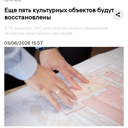
Еще пять культурных объектов будут
восстановлены
ВТБ выделит 760 млн рублей на восстановление
объектов культурного наследия
03/06/2026
15:57