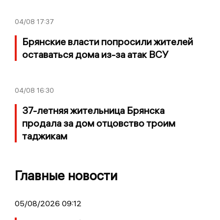
04/08
17:37
Брянские власти попросили жителей
оставаться дома из-за атак ВСУ
04/08
16:30
37-летняя жительница Брянска
продала за дом отцовство троим
таджикам
Главные новости
05/08/2026 09:12