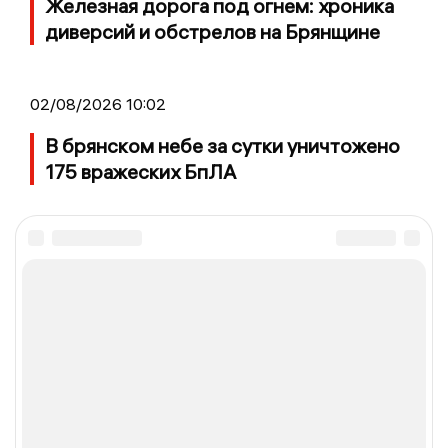
Железная дорога под огнем: хроника
диверсий и обстрелов на Брянщине
02/08/2026 10:02
В брянском небе за сутки уничтожено
175 вражеских БпЛА