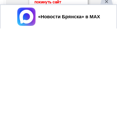
покинуть сайт
Принять