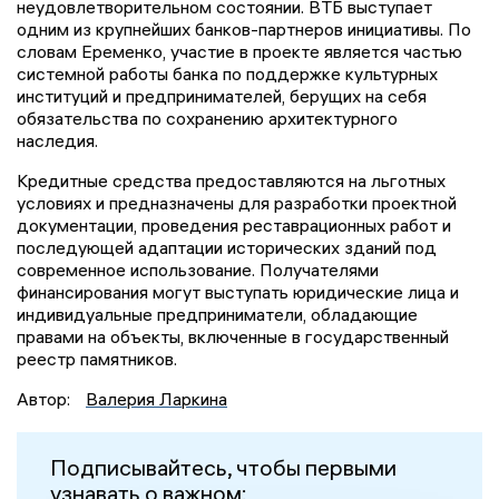
неудовлетворительном состоянии. ВТБ выступает
одним из крупнейших банков-партнеров инициативы. По
словам Еременко, участие в проекте является частью
системной работы банка по поддержке культурных
институций и предпринимателей, берущих на себя
обязательства по сохранению архитектурного
наследия.
Кредитные средства предоставляются на льготных
условиях и предназначены для разработки проектной
документации, проведения реставрационных работ и
последующей адаптации исторических зданий под
современное использование. Получателями
финансирования могут выступать юридические лица и
индивидуальные предприниматели, обладающие
правами на объекты, включенные в государственный
реестр памятников.
Автор:
Валерия Ларкина
Подписывайтесь, чтобы первыми
узнавать о важном: