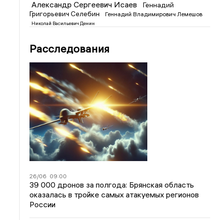
Александр Сергеевич Исаев
Геннадий
Григорьевич Селебин
Геннадий Владимирович Лемешов
Николай Васильевич Денин
Расследования
26/06
09:00
39 000 дронов за полгода: Брянская область
оказалась в тройке самых атакуемых регионов
России