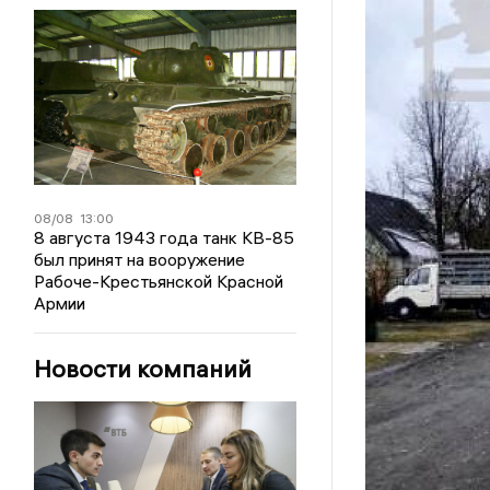
08/08
13:00
8 августа 1943 года танк КВ-85
был принят на вооружение
Рабоче-Крестьянской Красной
Армии
Новости компаний