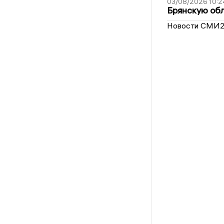
03/08/2026 10:2
Брянскую обл
Новости СМИ