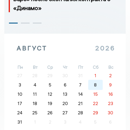
«Динамо»
АВГУСТ
2026
Пн
Вт
Ср
Чт
Пт
Сб
Вс
27
28
29
30
31
1
2
3
4
5
6
7
8
9
10
11
12
13
14
15
16
17
18
19
20
21
22
23
24
25
26
27
28
29
30
31
1
2
3
4
5
6