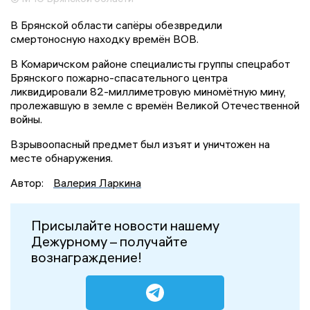
В Брянской области сапёры обезвредили
смертоносную находку времён ВОВ.
В Комаричском районе специалисты группы спецработ
Брянского пожарно-спасательного центра
ликвидировали 82-миллиметровую миномётную мину,
пролежавшую в земле с времён Великой Отечественной
войны.
Взрывоопасный предмет был изъят и уничтожен на
месте обнаружения.
Автор:
Валерия Ларкина
Присылайте новости нашему
Дежурному – получайте
вознаграждение!