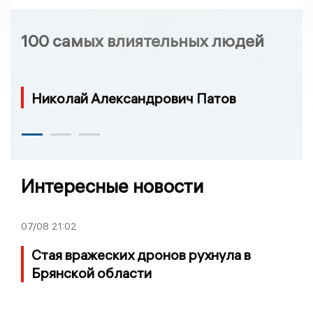
100 самых влиятельных людей
Николай Александрович Патов
Интересные новости
07/08
21:02
Стая вражеских дронов рухнула в
Брянской области