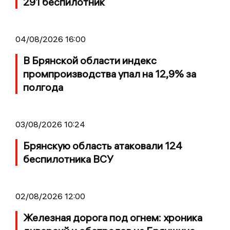
291 беспилотник
04/08/2026 16:00
В Брянской области индекс
промпроизводства упал на 12,9% за
полгода
03/08/2026 10:24
Брянскую область атаковали 124
беспилотника ВСУ
02/08/2026 12:00
Железная дорога под огнем: хроника