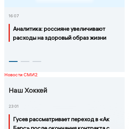
16:07
Аналитика: россияне увеличивают
расходы на здоровый образ жизни
Новости СМИ2
Наш Хоккей
23:01
Гусев рассматривает переход в «Ак
Барс» после окончания контракта с