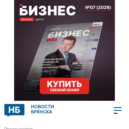
НОВОСТИ
БРЯНСКА
Происшествия