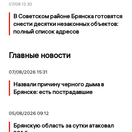
07/08
12:30
В Советском районе Брянска готовятся
снести десятки незаконных объектов:
полный список адресов
Главные новости
07/08/2026 15:31
Назвали причину черного дыма в
Брянске: есть пострадавшие
05/08/2026 09:12
Брянскую область за сутки атаковал