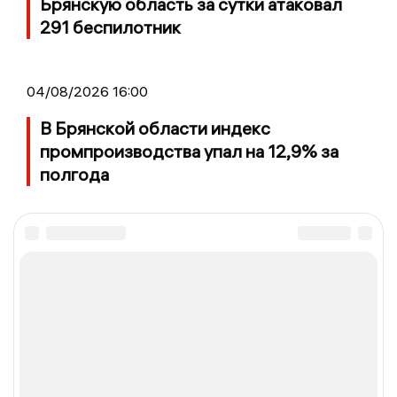
Брянскую область за сутки атаковал
291 беспилотник
04/08/2026 16:00
В Брянской области индекс
промпроизводства упал на 12,9% за
полгода