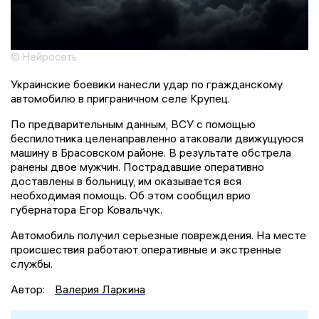
© Нейросеть
Украинские боевики нанесли удар по гражданскому
автомобилю в приграничном селе Крупец.
По предварительным данным, ВСУ с помощью
беспилотника целенаправленно атаковали движущуюся
машину в Брасовском районе. В результате обстрела
ранены двое мужчин. Пострадавшие оперативно
доставлены в больницу, им оказывается вся
необходимая помощь. Об этом сообщил врио
губернатора Егор Ковальчук.
Автомобиль получил серьезные повреждения. На месте
происшествия работают оперативные и экстренные
службы.
Автор:
Валерия Ларкина