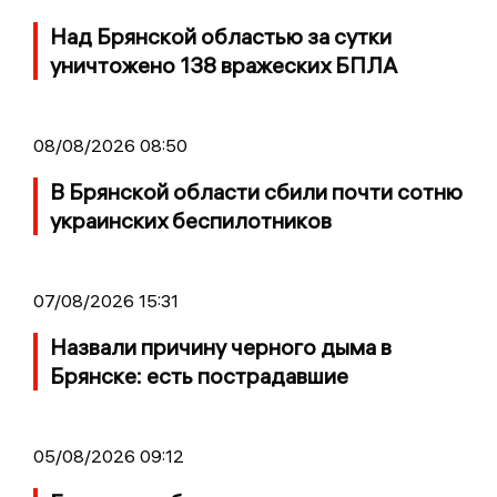
Над Брянской областью за сутки
уничтожено 138 вражеских БПЛА
08/08/2026 08:50
В Брянской области сбили почти сотню
украинских беспилотников
07/08/2026 15:31
Назвали причину черного дыма в
Брянске: есть пострадавшие
05/08/2026 09:12