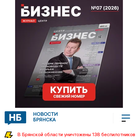
НОВОСТИ
БРЯНСКА
В Брянской области уничтожены 138 беспилотников