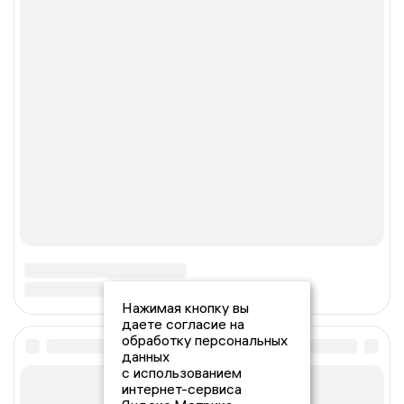
Нажимая кнопку вы
даете согласие на
обработку персональных
данных
с использованием
интернет-сервиса