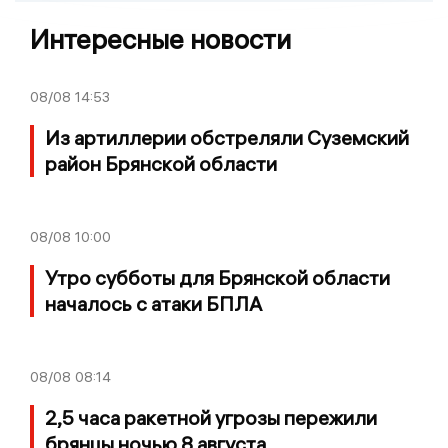
Интересные новости
08/08
14:53
Из артиллерии обстреляли Суземский
район Брянской области
08/08
10:00
Утро субботы для Брянской области
началось с атаки БПЛА
08/08
08:14
2,5 часа ракетной угрозы пережили
брянцы ночью 8 августа