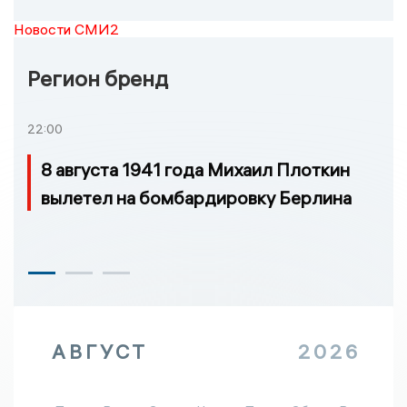
Новости СМИ2
Регион бренд
22:00
8 августа 1941 года Михаил Плоткин
вылетел на бомбардировку Берлина
АВГУСТ
2026