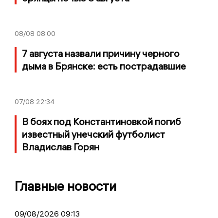
08/08
08:00
7 августа назвали причину черного
дыма в Брянске: есть пострадавшие
07/08
22:34
В боях под Константиновкой погиб
известный унечский футболист
Владислав Горян
Главные новости
09/08/2026 09:13