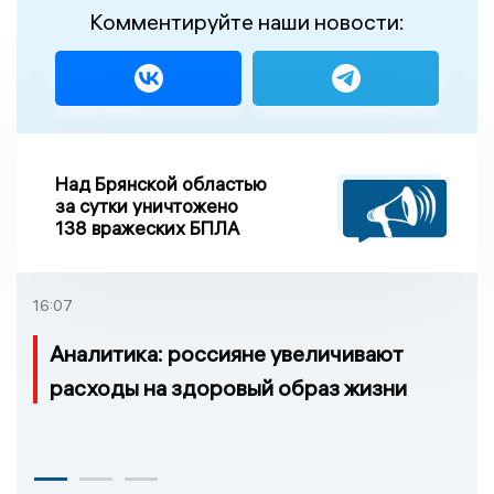
Комментируйте наши новости:
Над Брянской областью
за сутки уничтожено
138 вражеских БПЛА
16:07
Аналитика: россияне увеличивают
расходы на здоровый образ жизни