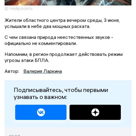
© Нейросеть
Жители областного центра вечером среды, 3 июня,
услышали в небе два мощных раската.
С чем связана природа неестественных звуков -
официально не комментировали.
Напомним, в регион продолжает действовать режим
угрозы атаки БПЛА.
Автор:
Валерия Ларкина
Подписывайтесь, чтобы первыми
узнавать о важном: