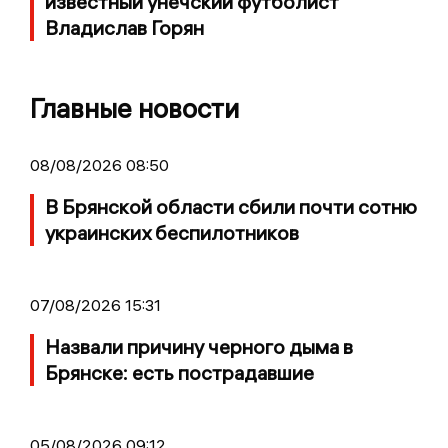
известный унечский футболист
Владислав Горян
Главные новости
08/08/2026 08:50
В Брянской области сбили почти сотню
украинских беспилотников
07/08/2026 15:31
Назвали причину черного дыма в
Брянске: есть пострадавшие
05/08/2026 09:12