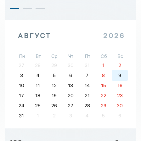
АВГУСТ
2026
Пн
Вт
Ср
Чт
Пт
Сб
Вс
27
28
29
30
31
1
2
3
4
5
6
7
8
9
10
11
12
13
14
15
16
17
18
19
20
21
22
23
24
25
26
27
28
29
30
31
1
2
3
4
5
6