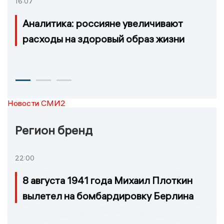
16:07
Аналитика: россияне увеличивают
расходы на здоровый образ жизни
Новости СМИ2
Регион бренд
22:00
8 августа 1941 года Михаил Плоткин
вылетел на бомбардировку Берлина