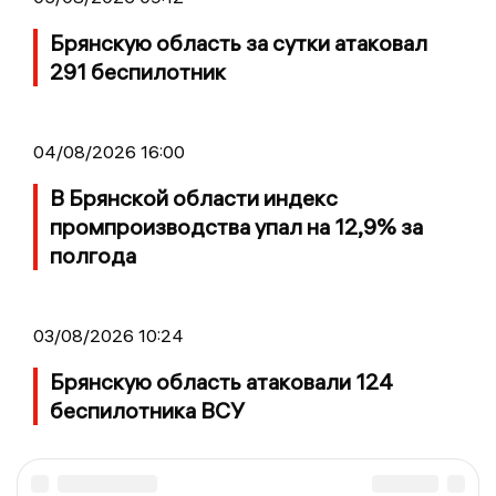
Брянскую область за сутки атаковал
291 беспилотник
04/08/2026 16:00
В Брянской области индекс
промпроизводства упал на 12,9% за
полгода
03/08/2026 10:24
Брянскую область атаковали 124
беспилотника ВСУ