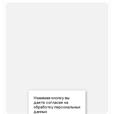
Нажимая кнопку вы
даете согласие на
обработку персональных
данных