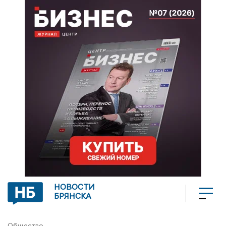
НОВОСТИ
БРЯНСКА
Общество