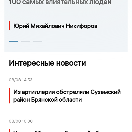
100 самых влиятельных людей
Юрий Михайлович Никифоров
Интересные новости
08/08
14:53
Из артиллерии обстреляли Суземский
район Брянской области
08/08
10:00