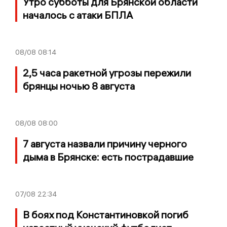
Утро субботы для Брянской области
началось с атаки БПЛА
08/08
08:14
2,5 часа ракетной угрозы пережили
брянцы ночью 8 августа
08/08
08:00
7 августа назвали причину черного
дыма в Брянске: есть пострадавшие
07/08
22:34
В боях под Константиновкой погиб