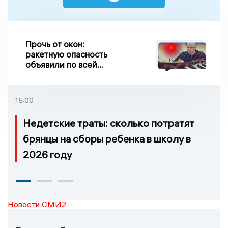
Прочь от окон:
ракетную опасность
объявили по всей
Липецкой области
15:00
Недетские траты: сколько потратят
брянцы на сборы ребенка в школу в
2026 году
Новости СМИ2