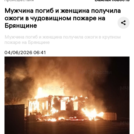
Мужчина погиб и женщина получила
ожоги в чудовищном пожаре на
Брянщине
Мужчина погиб и женщина получила ожоги в крупном
пожаре на Брянщине
04/06/2026
06:41