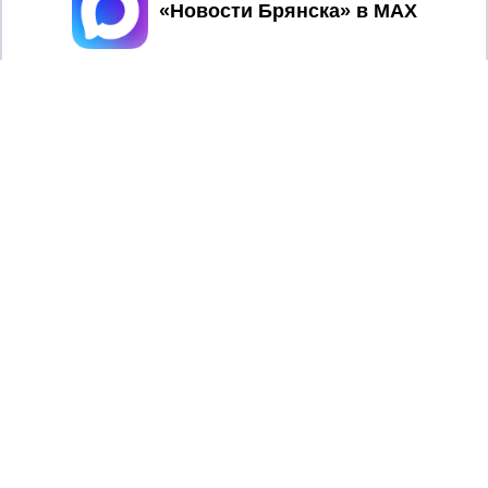
Принять