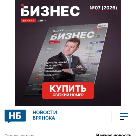
НОВОСТИ
БРЯНСКА
Важная новость
Происшествия