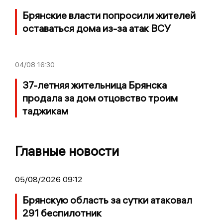
Брянские власти попросили жителей
оставаться дома из-за атак ВСУ
04/08
16:30
37-летняя жительница Брянска
продала за дом отцовство троим
таджикам
Главные новости
05/08/2026 09:12
Брянскую область за сутки атаковал
291 беспилотник