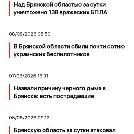
Над Брянской областью за сутки
уничтожено 138 вражеских БПЛА
08/08/2026 08:50
В Брянской области сбили почти сотню
украинских беспилотников
07/08/2026 15:31
Назвали причину черного дыма в
Брянске: есть пострадавшие
05/08/2026 09:12
Брянскую область за сутки атаковал