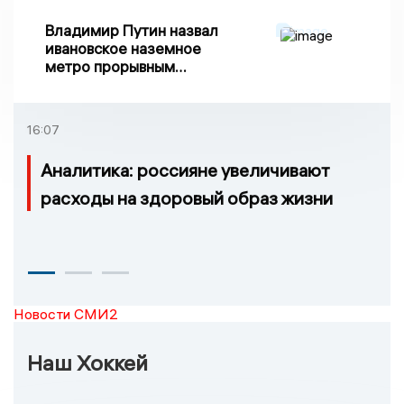
Владимир Путин назвал
ивановское наземное
метро прорывным
примером развития
транспорта в России
16:07
Аналитика: россияне увеличивают
расходы на здоровый образ жизни
Новости СМИ2
Наш Хоккей