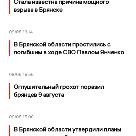
Стала известна причина мощного
взрыва в Брянске
09/08
19:14
В Брянской области простились с
погибшим в ходе СВО Павлом Янченко
09/08
15:55
Оглушительный грохот поразил
брянцев 9 августа
09/08
15:00
В Брянской области утвердили планы