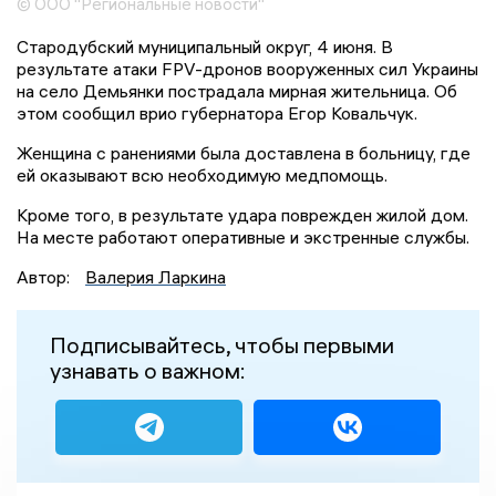
© ООО "Региональные новости"
Стародубский муниципальный округ, 4 июня. В
результате атаки FPV-дронов вооруженных сил Украины
на село Демьянки пострадала мирная жительница. Об
этом сообщил врио губернатора Егор Ковальчук.
Женщина с ранениями была доставлена в больницу, где
ей оказывают всю необходимую медпомощь.
Кроме того, в результате удара поврежден жилой дом.
На месте работают оперативные и экстренные службы.
Автор:
Валерия Ларкина
Подписывайтесь, чтобы первыми
узнавать о важном: