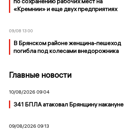
по сохранению рабочих мест на
«Кремнии» и еще двух предприятиях
09/08
13:00
В Брянском районе женщина-пешеход
погибла под колесами внедорожника
Главные новости
10/08/2026 09:04
341 БПЛА атаковал Брянщину накануне
09/08/2026 09:13