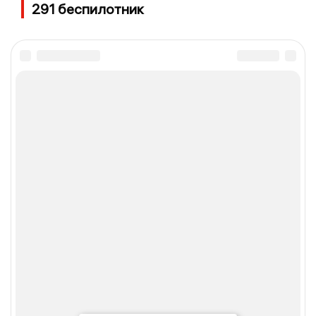
291 беспилотник