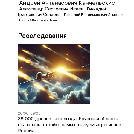
Андрей Антанасович Канчельскис
Александр Сергеевич Исаев
Геннадий
Григорьевич Селебин
Геннадий Владимирович Лемешов
Николай Васильевич Денин
Расследования
26/06
09:00
39 000 дронов за полгода: Брянская область
оказалась в тройке самых атакуемых регионов
России