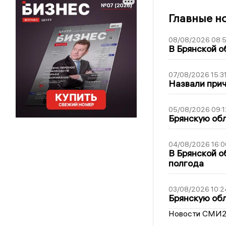
Главные н
08/08/2026 08:
В Брянской о
07/08/2026 15:3
Назвали прич
05/08/2026 09:1
Брянскую обл
04/08/2026 16:0
В Брянской о
полгода
03/08/2026 10:2
Брянскую обл
Новости СМИ