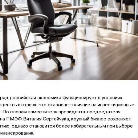
ряд российская экономика функционирует в условиях
центных ставок, что оказывает влияние на инвестиционные
й. По словам заместителя президента-председателя
на ПМЭФ Виталия Сергейчука, крупный бизнес сохраняет
итию, однако становится более избирательным при выборе
инансирования.