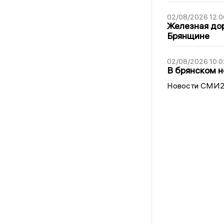
02/08/2026 12:0
Железная дор
Брянщине
02/08/2026 10:0
В брянском н
Новости СМИ