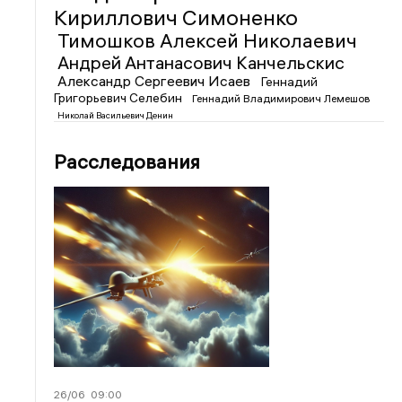
Кириллович Симоненко
Тимошков Алексей Николаевич
Андрей Антанасович Канчельскис
Александр Сергеевич Исаев
Геннадий
Григорьевич Селебин
Геннадий Владимирович Лемешов
Николай Васильевич Денин
Расследования
26/06
09:00