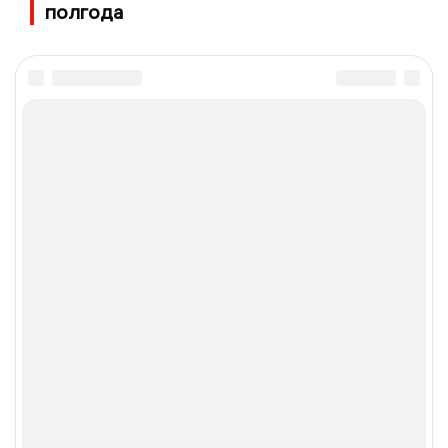
полгода