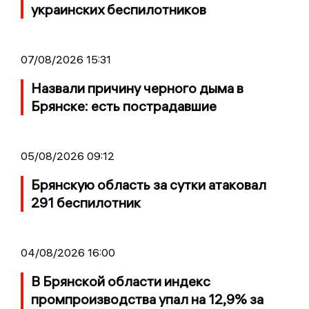
украинских беспилотников
07/08/2026 15:31
Назвали причину черного дыма в
Брянске: есть пострадавшие
05/08/2026 09:12
Брянскую область за сутки атаковал
291 беспилотник
04/08/2026 16:00
В Брянской области индекс
промпроизводства упал на 12,9% за