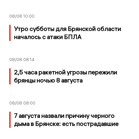
08/08
10:00
Утро субботы для Брянской области
началось с атаки БПЛА
08/08
08:14
2,5 часа ракетной угрозы пережили
брянцы ночью 8 августа
08/08
08:00
7 августа назвали причину черного
дыма в Брянске: есть пострадавшие