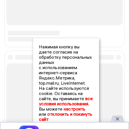
Нажимая кнопку вы
даете согласие на
обработку персональных
данных
с использованием
интернет-сервиса
Яндекс.Метрика,
top.mail.ru, LiveInternet.
На сайте используются
cookie. Оставаясь на
сайте, вы принимаете
все
условия использования.
Вы можете
настроить
или
отклонить и покинуть
сайт