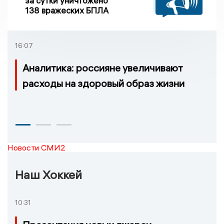
за сутки уничтожено
138 вражеских БПЛА
16:07
Аналитика: россияне увеличивают
расходы на здоровый образ жизни
Новости СМИ2
Наш Хоккей
10:31