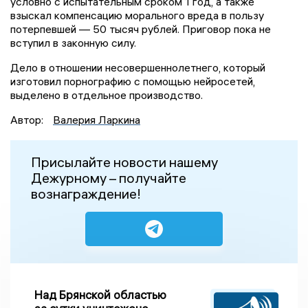
условно с испытательным сроком 1 год, а также
взыскал компенсацию морального вреда в пользу
потерпевшей — 50 тысяч рублей. Приговор пока не
вступил в законную силу.
Дело в отношении несовершеннолетнего, который
изготовил порнографию с помощью нейросетей,
выделено в отдельное производство.
Автор:
Валерия Ларкина
Присылайте новости нашему
Дежурному – получайте
вознаграждение!
Над Брянской областью