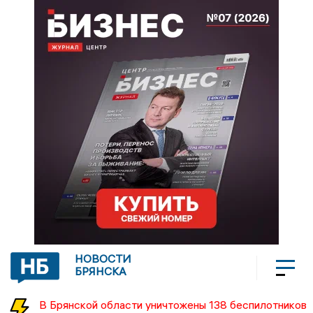
НОВОСТИ
БРЯНСКА
В Брянской области уничтожены 138 беспилотников