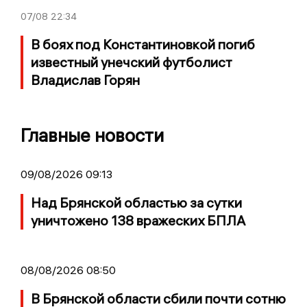
07/08
22:34
В боях под Константиновкой погиб
известный унечский футболист
Владислав Горян
Главные новости
09/08/2026 09:13
Над Брянской областью за сутки
уничтожено 138 вражеских БПЛА
08/08/2026 08:50
В Брянской области сбили почти сотню