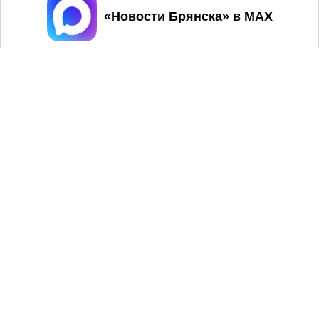
Принять