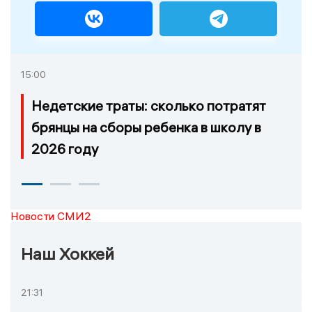
15:00
Недетские траты: сколько потратят
брянцы на сборы ребенка в школу в
2026 году
Новости СМИ2
Наш Хоккей
21:31