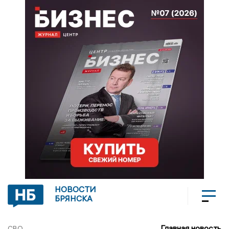
НОВОСТИ
БРЯНСКА
Главная новость
СВО