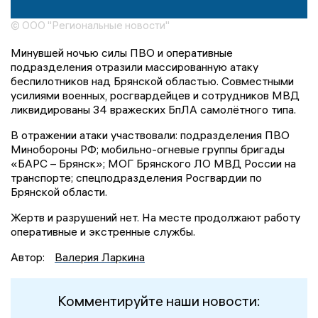
© ООО "Региональные новости"
Минувшей ночью силы ПВО и оперативные
подразделения отразили массированную атаку
беспилотников над Брянской областью. Совместными
усилиями военных, росгвардейцев и сотрудников МВД
ликвидированы 34 вражеских БпЛА самолётного типа.
В отражении атаки участвовали: подразделения ПВО
Минобороны РФ; мобильно-огневые группы бригады
«БАРС – Брянск»; МОГ Брянского ЛО МВД России на
транспорте; спецподразделения Росгвардии по
Брянской области.
Жертв и разрушений нет. На месте продолжают работу
оперативные и экстренные службы.
Автор:
Валерия Ларкина
Комментируйте наши новости: