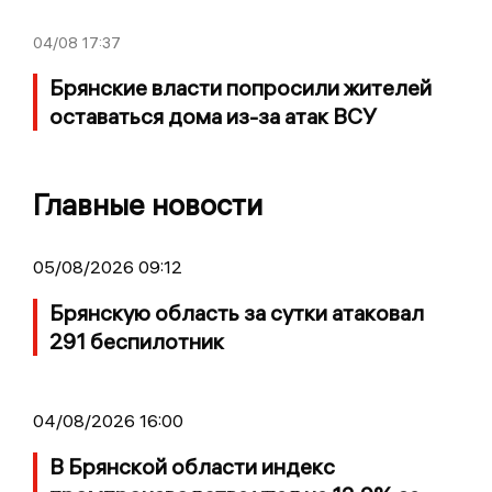
04/08
17:37
Брянские власти попросили жителей
оставаться дома из-за атак ВСУ
Главные новости
05/08/2026 09:12
Брянскую область за сутки атаковал
291 беспилотник
04/08/2026 16:00
В Брянской области индекс