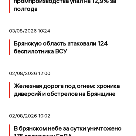
промпроизводства упал на 12,9% за
полгода
03/08/2026 10:24
Брянскую область атаковали 124
беспилотника ВСУ
02/08/2026 12:00
Железная дорога под огнем: хроника
диверсий и обстрелов на Брянщине
02/08/2026 10:02
В брянском небе за сутки уничтожено