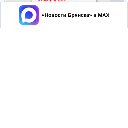
Принять