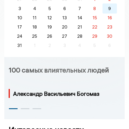
3
4
5
6
7
8
9
10
11
12
13
14
15
16
17
18
19
20
21
22
23
24
25
26
27
28
29
30
31
1
2
3
4
5
6
100 самых влиятельных людей
Александр Васильевич Богомаз