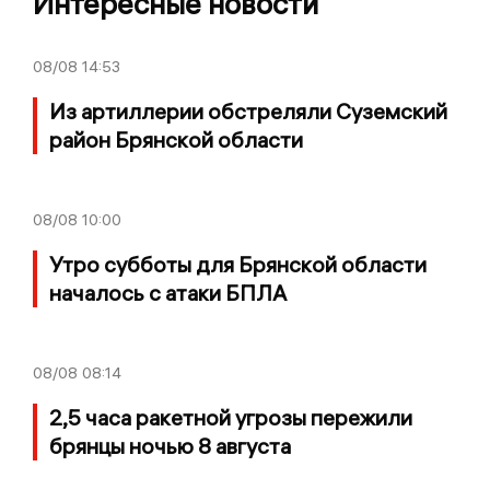
Интересные новости
08/08
14:53
Из артиллерии обстреляли Суземский
район Брянской области
08/08
10:00
Утро субботы для Брянской области
началось с атаки БПЛА
08/08
08:14
2,5 часа ракетной угрозы пережили
брянцы ночью 8 августа