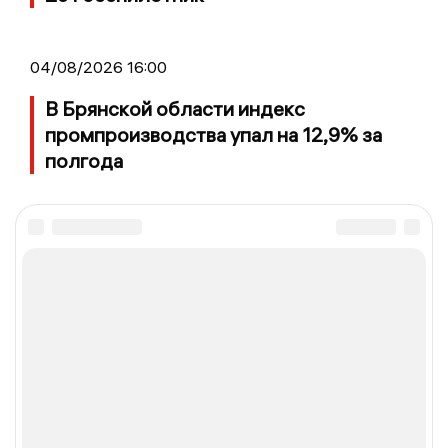
04/08/2026 16:00
В Брянской области индекс
промпроизводства упал на 12,9% за
полгода