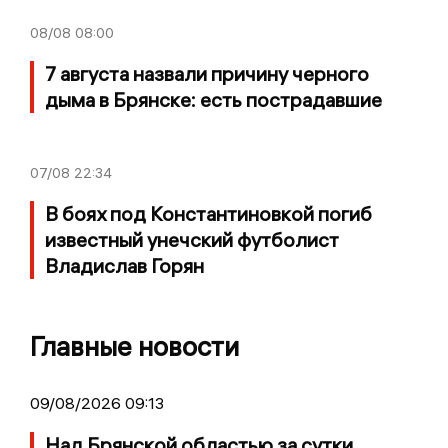
08/08
08:00
7 августа назвали причину черного
дыма в Брянске: есть пострадавшие
07/08
22:34
В боях под Константиновкой погиб
известный унечский футболист
Владислав Горян
Главные новости
09/08/2026 09:13
Над Брянской областью за сутки