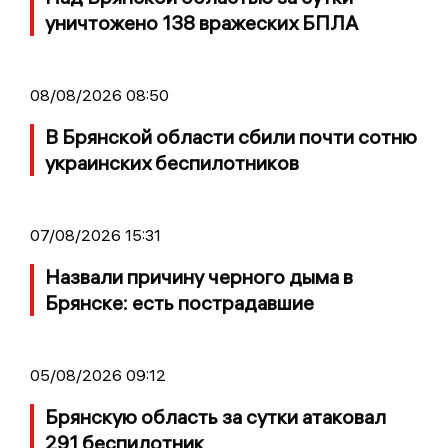
уничтожено 138 вражеских БПЛА
08/08/2026 08:50
В Брянской области сбили почти сотню
украинских беспилотников
07/08/2026 15:31
Назвали причину черного дыма в
Брянске: есть пострадавшие
05/08/2026 09:12
Брянскую область за сутки атаковал
291 беспилотник