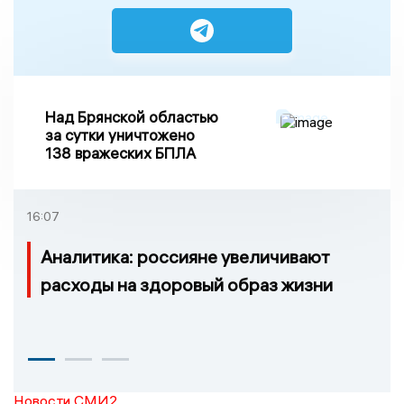
Над Брянской областью
за сутки уничтожено
138 вражеских БПЛА
16:07
Аналитика: россияне увеличивают
расходы на здоровый образ жизни
Новости СМИ2