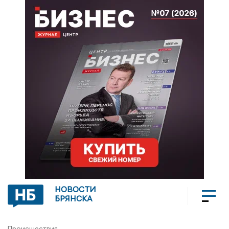
НОВОСТИ
БРЯНСКА
Происшествия