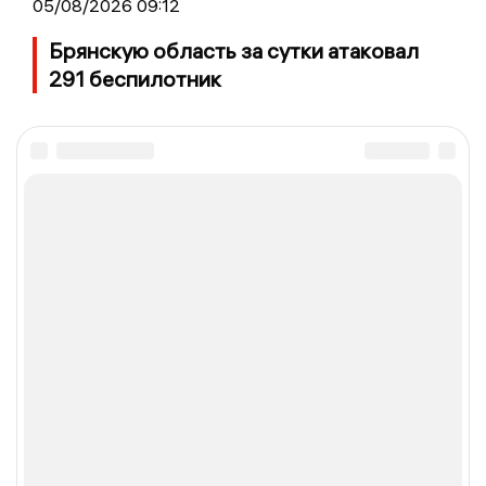
05/08/2026 09:12
Брянскую область за сутки атаковал
291 беспилотник