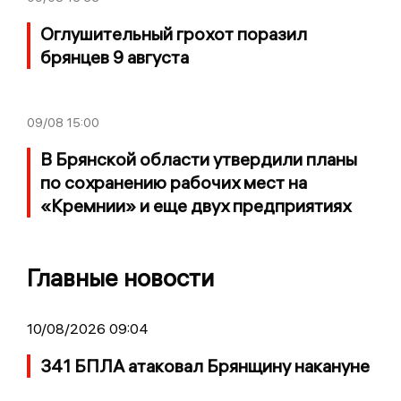
Оглушительный грохот поразил
брянцев 9 августа
09/08
15:00
В Брянской области утвердили планы
по сохранению рабочих мест на
«Кремнии» и еще двух предприятиях
Главные новости
10/08/2026 09:04
341 БПЛА атаковал Брянщину накануне