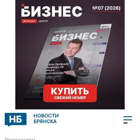
НОВОСТИ
БРЯНСКА
Происшествия