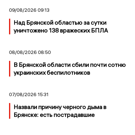
09/08/2026 09:13
Над Брянской областью за сутки
уничтожено 138 вражеских БПЛА
08/08/2026 08:50
В Брянской области сбили почти сотню
украинских беспилотников
07/08/2026 15:31
Назвали причину черного дыма в
Брянске: есть пострадавшие