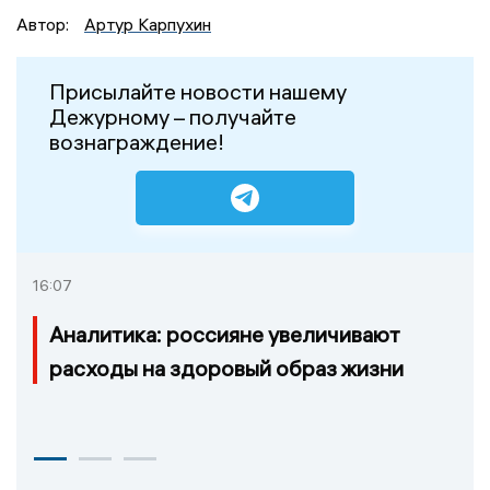
Автор:
Артур Карпухин
Присылайте новости нашему
Дежурному – получайте
вознаграждение!
16:07
Аналитика: россияне увеличивают
расходы на здоровый образ жизни