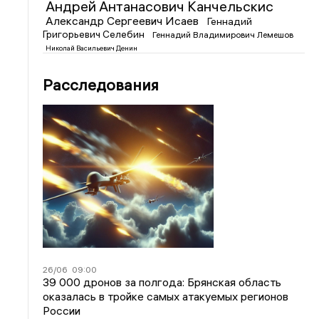
Андрей Антанасович Канчельскис
Александр Сергеевич Исаев
Геннадий
Григорьевич Селебин
Геннадий Владимирович Лемешов
Николай Васильевич Денин
Расследования
26/06
09:00
39 000 дронов за полгода: Брянская область
оказалась в тройке самых атакуемых регионов
России