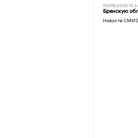
03/08/2026 10:2
Брянскую обл
Новости СМИ