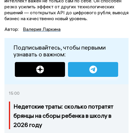
интеллект важен не только сам по себе. Он способен
резко усилить эффект от других технологических
решений — ототкрытых API до цифрового рубля, выводя
бизнес на качественно новый уровень.
Автор:
Валерия Ларкина
Подписывайтесь, чтобы первыми
узнавать о важном:
15:00
Недетские траты: сколько потратят
брянцы на сборы ребенка в школу в
2026 году