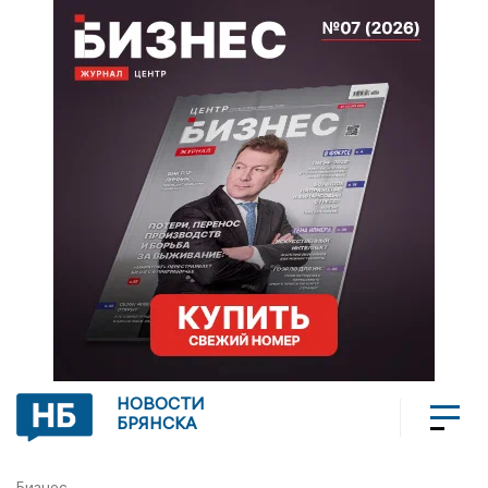
НОВОСТИ
БРЯНСКА
Бизнес