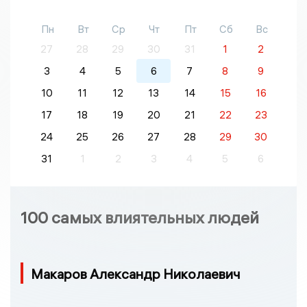
Пн
Вт
Ср
Чт
Пт
Сб
Вс
27
28
29
30
31
1
2
3
4
5
6
7
8
9
10
11
12
13
14
15
16
17
18
19
20
21
22
23
24
25
26
27
28
29
30
31
1
2
3
4
5
6
100 самых влиятельных людей
Макаров Александр Николаевич