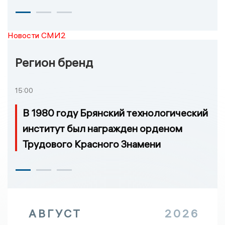
Новости СМИ2
Регион бренд
15:00
В 1980 году Брянский технологический
институт был награжден орденом
Трудового Красного Знамени
АВГУСТ
2026