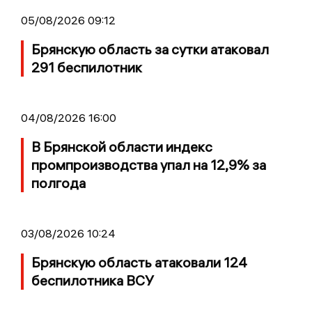
05/08/2026 09:12
Брянскую область за сутки атаковал
291 беспилотник
04/08/2026 16:00
В Брянской области индекс
промпроизводства упал на 12,9% за
полгода
03/08/2026 10:24
Брянскую область атаковали 124
беспилотника ВСУ