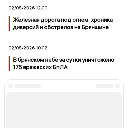
02/08/2026 12:00
Железная дорога под огнем: хроника
диверсий и обстрелов на Брянщине
02/08/2026 10:02
В брянском небе за сутки уничтожено
175 вражеских БпЛА