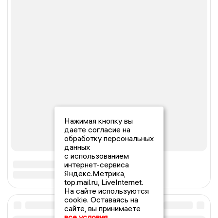
Нажимая кнопку вы
даете согласие на
обработку персональных
данных
с использованием
интернет-сервиса
Яндекс.Метрика,
top.mail.ru, LiveInternet.
На сайте используются
cookie. Оставаясь на
сайте, вы принимаете
все условия