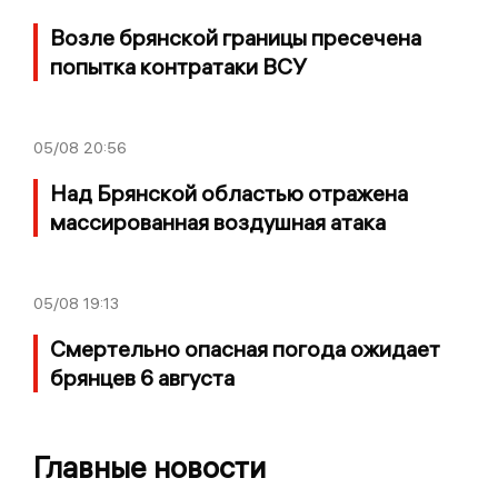
Возле брянской границы пресечена
попытка контратаки ВСУ
05/08
20:56
Над Брянской областью отражена
массированная воздушная атака
05/08
19:13
Смертельно опасная погода ожидает
брянцев 6 августа
Главные новости