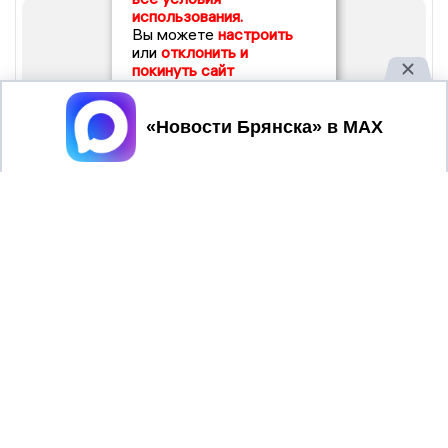
использования.
Вы можете
настроить
или
отклонить и
покинуть сайт
Принять