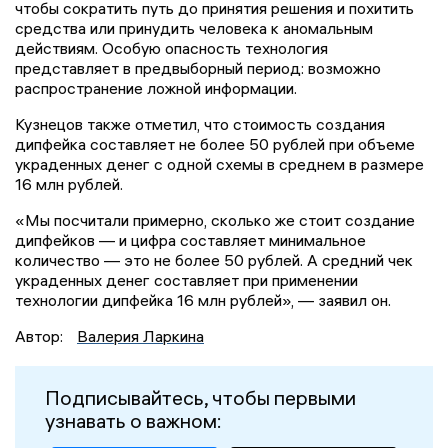
чтобы сократить путь до принятия решения и похитить
средства или принудить человека к аномальным
действиям. Особую опасность технология
представляет в предвыборный период: возможно
распространение ложной информации.
Кузнецов также отметил, что стоимость создания
дипфейка составляет не более 50 рублей при объеме
украденных денег с одной схемы в среднем в размере
16 млн рублей.
«Мы посчитали примерно, сколько же стоит создание
дипфейков — и цифра составляет минимальное
количество — это не более 50 рублей. А средний чек
украденных денег составляет при применении
технологии дипфейка 16 млн рублей», — заявил он.
Автор:
Валерия Ларкина
Подписывайтесь, чтобы первыми
узнавать о важном: