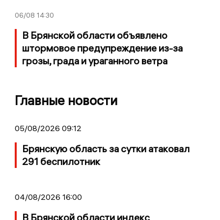
06/08
14:30
В Брянской области объявлено
штормовое предупреждение из-за
грозы, града и ураганного ветра
Главные новости
05/08/2026 09:12
Брянскую область за сутки атаковал
291 беспилотник
04/08/2026 16:00
В Брянской области индекс