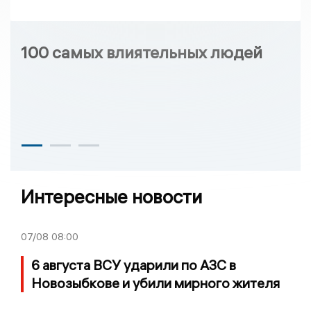
100 самых влиятельных людей
Интересные новости
07/08
08:00
6 августа ВСУ ударили по АЗС в
Новозыбкове и убили мирного жителя