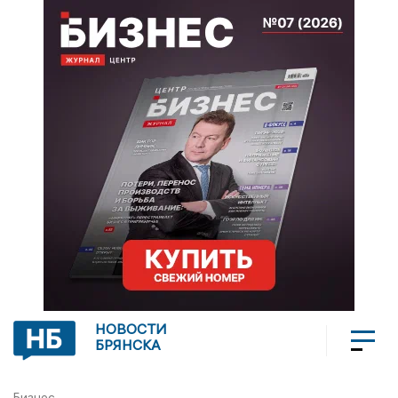
НОВОСТИ
БРЯНСКА
Бизнес