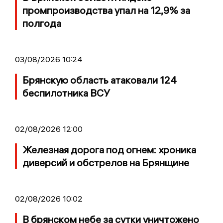
промпроизводства упал на 12,9% за
полгода
03/08/2026 10:24
Брянскую область атаковали 124
беспилотника ВСУ
02/08/2026 12:00
Железная дорога под огнем: хроника
диверсий и обстрелов на Брянщине
02/08/2026 10:02
В брянском небе за сутки уничтожено