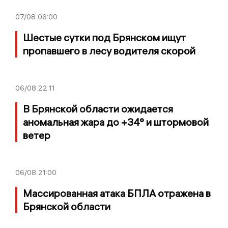
07/08
06:00
Шестые сутки под Брянском ищут
пропавшего в лесу водителя скорой
06/08
22:11
В Брянской области ожидается
аномальная жара до +34° и штормовой
ветер
06/08
21:00
Массированная атака БПЛА отражена в
Брянской области