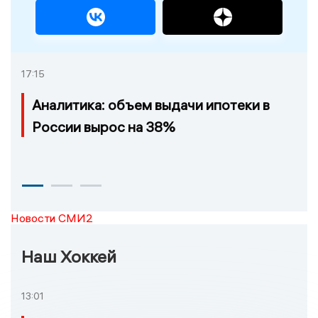
17:15
Аналитика: объем выдачи ипотеки в
России вырос на 38%
Новости СМИ2
Наш Хоккей
13:01