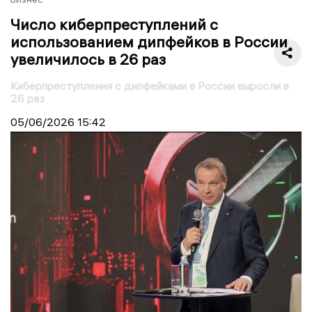
Число киберпреступлений с
использованием дипфейков в России
увеличилось в 26 раз
Киберпреступления с дипфейками в России выросли в
26 раз
05/06/2026
15:42