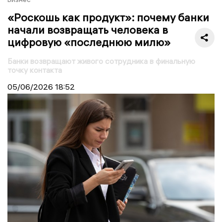
«Роскошь как продукт»: почему банки
начали возвращать человека в
цифровую «последнюю милю»
Банки возвращают живого сотрудника в финальную
точку контакта
05/06/2026
18:52