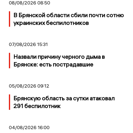
08/08/2026 08:50
В Брянской области сбили почти сотню
украинских беспилотников
07/08/2026 15:31
Назвали причину черного дыма в
Брянске: есть пострадавшие
05/08/2026 09:12
Брянскую область за сутки атаковал
291 беспилотник
04/08/2026 16:00