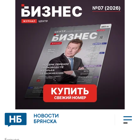
НОВОСТИ
БРЯНСКА
Бизнес