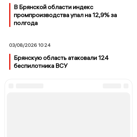
В Брянской области индекс
промпроизводства упал на 12,9% за
полгода
03/08/2026 10:24
Брянскую область атаковали 124
беспилотника ВСУ