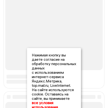
Нажимая кнопку вы
даете согласие на
обработку персональных
данных
с использованием
интернет-сервиса
Яндекс.Метрика,
top.mail.ru, LiveInternet.
На сайте используются
cookie. Оставаясь на
сайте, вы принимаете
все условия
использования.