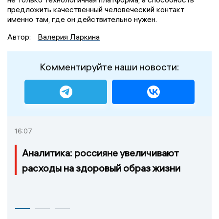
предложить качественный человеческий контакт
именно там, где он действительно нужен.
Автор:
Валерия Ларкина
Комментируйте наши новости:
16:07
Аналитика: россияне увеличивают
расходы на здоровый образ жизни