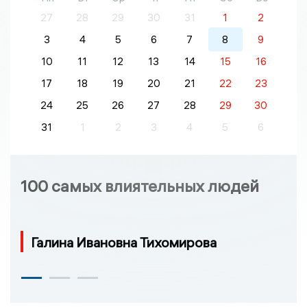
27
28
29
30
31
1
2
3
4
5
6
7
8
9
10
11
12
13
14
15
16
17
18
19
20
21
22
23
24
25
26
27
28
29
30
31
1
2
3
4
5
6
100 самых влиятельных людей
Галина Ивановна Тихомирова