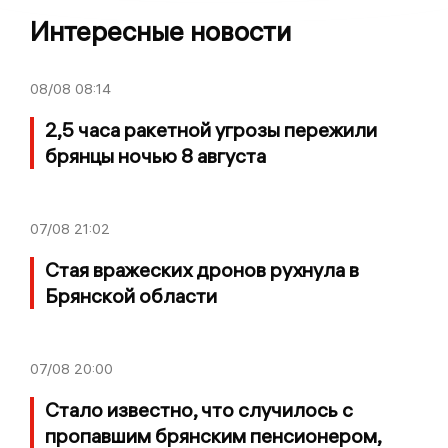
Интересные новости
08/08
08:14
2,5 часа ракетной угрозы пережили
брянцы ночью 8 августа
07/08
21:02
Стая вражеских дронов рухнула в
Брянской области
07/08
20:00
Стало известно, что случилось с
пропавшим брянским пенсионером,