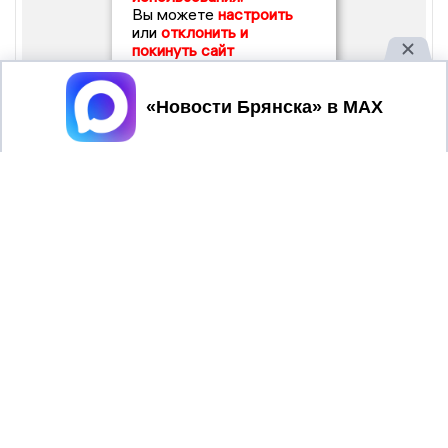
Вы можете
настроить
или
отклонить и
покинуть сайт
Принять