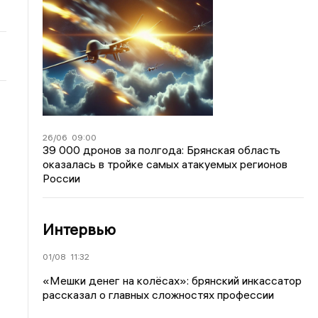
26/06
09:00
39 000 дронов за полгода: Брянская область
оказалась в тройке самых атакуемых регионов
России
Интервью
01/08
11:32
«Мешки денег на колёсах»: брянский инкассатор
рассказал о главных сложностях профессии