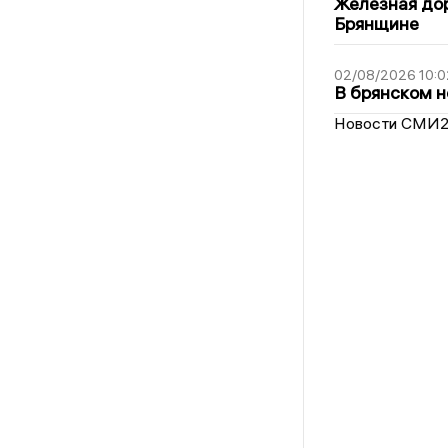
Железная дор
Брянщине
02/08/2026 10:0
В брянском н
Новости СМИ