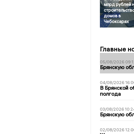
млрд рублей 
строительств
домов в
Чебоксарах
Главные н
05/08/2026 09:1
Брянскую обл
04/08/2026 16:0
В Брянской о
полгода
03/08/2026 10:2
Брянскую обл
02/08/2026 12:0