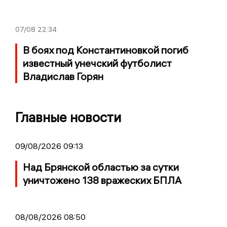
07/08
22:34
В боях под Константиновкой погиб
известный унечский футболист
Владислав Горян
Главные новости
09/08/2026 09:13
Над Брянской областью за сутки
уничтожено 138 вражеских БПЛА
08/08/2026 08:50