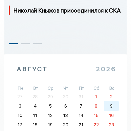
Николай Кныжов присоединился к СКА
АВГУСТ
2026
Пн
Вт
Ср
Чт
Пт
Сб
Вс
27
28
29
30
31
1
2
3
4
5
6
7
8
9
10
11
12
13
14
15
16
17
18
19
20
21
22
23