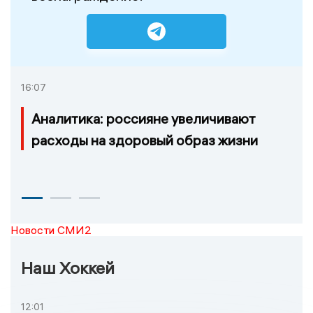
16:07
Аналитика: россияне увеличивают
расходы на здоровый образ жизни
Новости СМИ2
Наш Хоккей
12:01