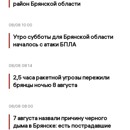
район Брянской области
08/08
10:00
Утро субботы для Брянской области
началось с атаки БПЛА
08/08
08:14
2,5 часа ракетной угрозы пережили
брянцы ночью 8 августа
08/08
08:00
7 августа назвали причину черного
дыма в Брянске: есть пострадавшие