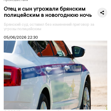
Отец и сын угрожали брянским
полицейским в новогоднюю ночь
Брянский суд оставил без изменений приговор за
угрозы полицейским
05/06/2026
22:30