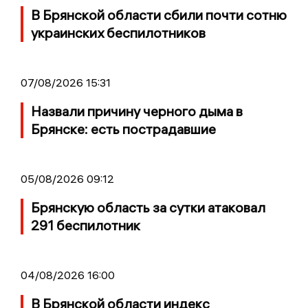
В Брянской области сбили почти сотню
украинских беспилотников
07/08/2026 15:31
Назвали причину черного дыма в
Брянске: есть пострадавшие
05/08/2026 09:12
Брянскую область за сутки атаковал
291 беспилотник
04/08/2026 16:00
В Брянской области индекс