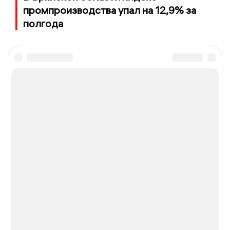
промпроизводства упал на 12,9% за
полгода