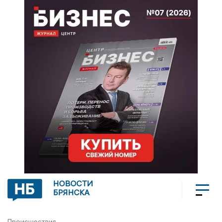
НОВОСТИ
БРЯНСКА
Происшествия