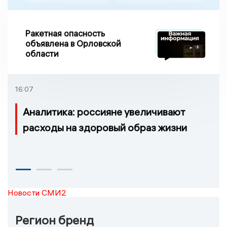
Ракетная опасность
объявлена в Орловской
области
16:07
Аналитика: россияне увеличивают
расходы на здоровый образ жизни
Новости СМИ2
Регион бренд