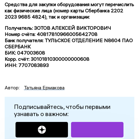
Средства для закупки оборудования могут перечислить
как физические лица (номер карты Сбербанка 2202
2023 9685 4824), так и организации:
Получатель: ЗОТОВ АЛЕКСЕЙ ВИКТОРОВИЧ
Номер счёта: 40817810966005642708
Банк получателя: ТУЛЬСКОЕ ОТДЕЛЕНИЕ N8604 ПАО
СБЕРБАНК
БИК: 047003608
Корр. счёт: 30101810300000000608
ИНН: 7707083893
Автор:
Татьяна Ермакова
Подписывайтесь, чтобы первыми
узнавать о важном: