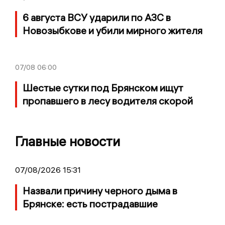
6 августа ВСУ ударили по АЗС в
Новозыбкове и убили мирного жителя
07/08
06:00
Шестые сутки под Брянском ищут
пропавшего в лесу водителя скорой
Главные новости
07/08/2026 15:31
Назвали причину черного дыма в
Брянске: есть пострадавшие