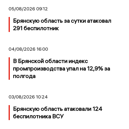
05/08/2026 09:12
Брянскую область за сутки атаковал
291 беспилотник
04/08/2026 16:00
В Брянской области индекс
промпроизводства упал на 12,9% за
полгода
03/08/2026 10:24
Брянскую область атаковали 124
беспилотника ВСУ