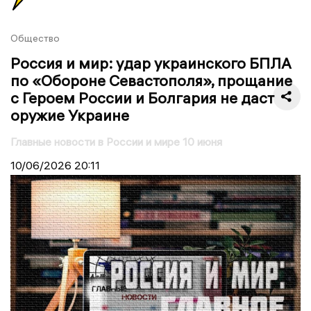
Общество
Россия и мир: удар украинского БПЛА
по «Обороне Севастополя», прощание
с Героем России и Болгария не даст
оружие Украине
Главные новости в России и мире 10 июня
10/06/2026
20:11