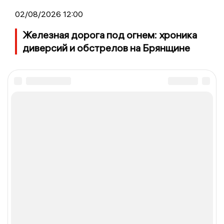
02/08/2026 12:00
Железная дорога под огнем: хроника
диверсий и обстрелов на Брянщине