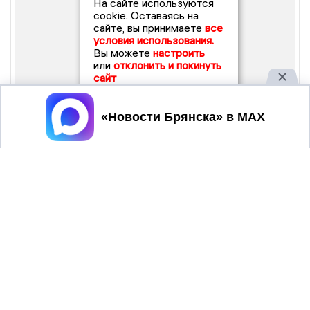
На сайте используются
cookie. Оставаясь на
сайте, вы принимаете
все
условия использования.
Вы можете
настроить
или
отклонить и покинуть
сайт
Принять