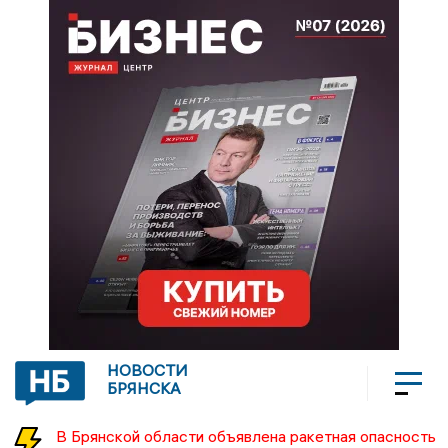
НОВОСТИ
БРЯНСКА
В Брянской области объявлена ракетная опасность