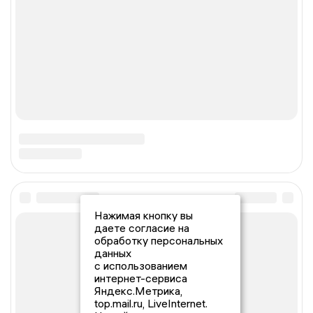
Нажимая кнопку вы
даете согласие на
обработку персональных
данных
с использованием
интернет-сервиса
Яндекс.Метрика,
top.mail.ru, LiveInternet.