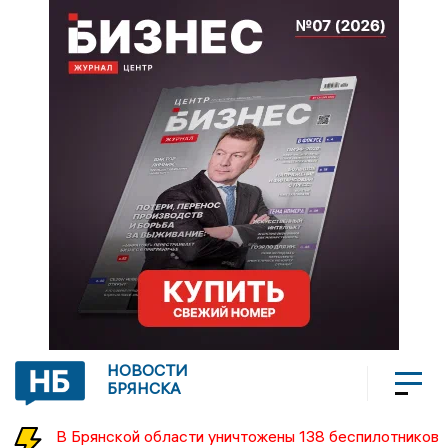
НОВОСТИ
БРЯНСКА
В Брянской области уничтожены 138 беспилотников