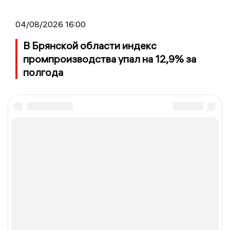
04/08/2026 16:00
В Брянской области индекс
промпроизводства упал на 12,9% за
полгода