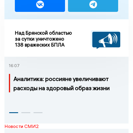
Над Брянской областью
за сутки уничтожено
138 вражеских БПЛА
16:07
Аналитика: россияне увеличивают
расходы на здоровый образ жизни
Новости СМИ2