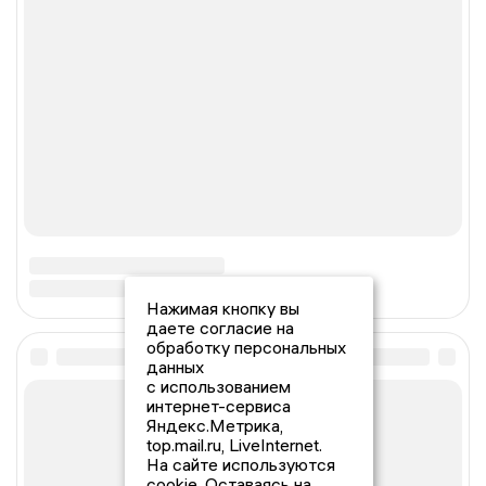
Нажимая кнопку вы
даете согласие на
обработку персональных
данных
с использованием
интернет-сервиса
Яндекс.Метрика,
top.mail.ru, LiveInternet.
На сайте используются
cookie. Оставаясь на