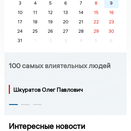
3
4
5
6
7
8
9
10
11
12
13
14
15
16
17
18
19
20
21
22
23
24
25
26
27
28
29
30
31
1
2
3
4
5
6
100 самых влиятельных людей
Шкуратов Олег Павлович
Интересные новости