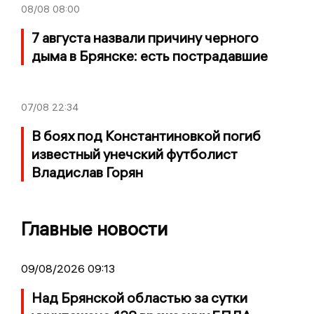
08/08
08:00
7 августа назвали причину черного
дыма в Брянске: есть пострадавшие
07/08
22:34
В боях под Константиновкой погиб
известный унечский футболист
Владислав Горян
Главные новости
09/08/2026 09:13
Над Брянской областью за сутки