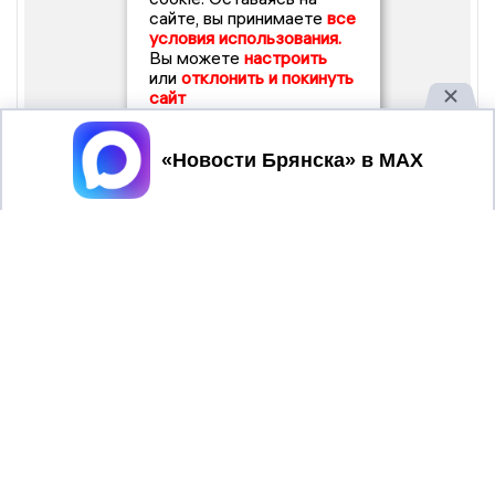
сайте, вы принимаете
все
условия использования.
Вы можете
настроить
или
отклонить и покинуть
сайт
Принять