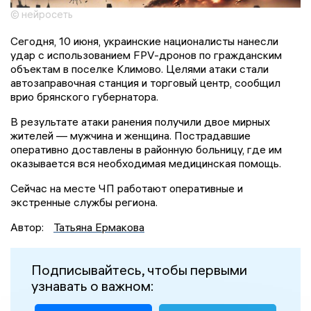
© нейросеть
Сегодня, 10 июня, украинские националисты нанесли
удар с использованием FPV-дронов по гражданским
объектам в поселке Климово. Целями атаки стали
автозаправочная станция и торговый центр, сообщил
врио брянского губернатора.
В результате атаки ранения получили двое мирных
жителей — мужчина и женщина. Пострадавшие
оперативно доставлены в районную больницу, где им
оказывается вся необходимая медицинская помощь.
Сейчас на месте ЧП работают оперативные и
экстренные службы региона.
Автор:
Татьяна Ермакова
Подписывайтесь, чтобы первыми
узнавать о важном: