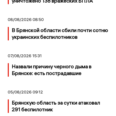
уничтожено 138 вражеских БПЛА
08/08/2026 08:50
В Брянской области сбили почти сотню
украинских беспилотников
07/08/2026 15:31
Назвали причину черного дыма в
Брянске: есть пострадавшие
05/08/2026 09:12
Брянскую область за сутки атаковал
291 беспилотник