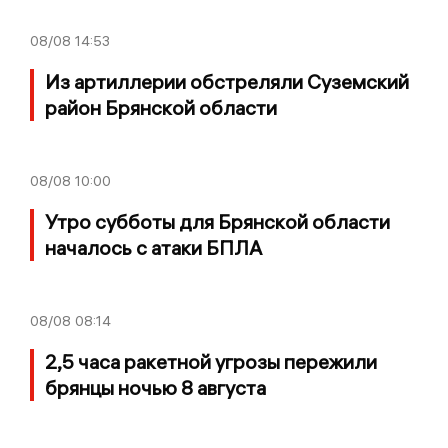
08/08
14:53
Из артиллерии обстреляли Суземский
район Брянской области
08/08
10:00
Утро субботы для Брянской области
началось с атаки БПЛА
08/08
08:14
2,5 часа ракетной угрозы пережили
брянцы ночью 8 августа