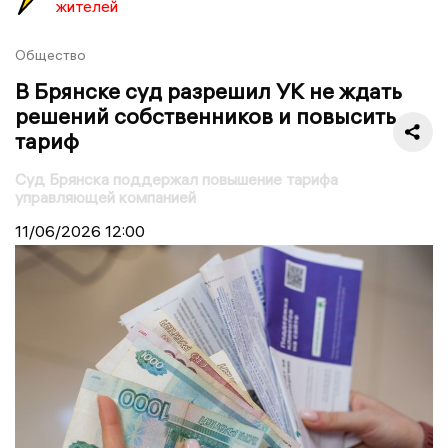
жителей
Общество
В Брянске суд разрешил УК не ждать
решений собственников и повысить
тариф
Суд Брянска поддержал повышение тарифа
управляющей компанией
11/06/2026
12:00