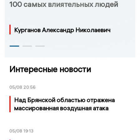
100 самых влиятельных людей
Курганов Александр Николаевич
Интересные новости
05/08
20:56
Над Брянской областью отражена
массированная воздушная атака
05/08
19:13