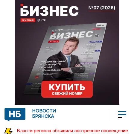
НОВОСТИ
БРЯНСКА
Власти региона объявили экстренное оповещение