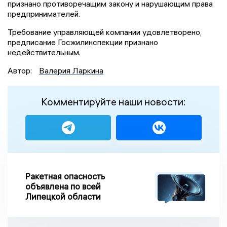
признано противоречащим закону и нарушающим права
предпринимателей.
Требование управляющей компании удовлетворено,
предписание Госжилинспекции признано
недействительным.
Автор:
Валерия Ларкина
Комментируйте наши новости:
Ракетная опасность
объявлена по всей
Липецкой области