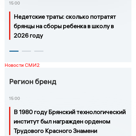
15:00
Недетские траты: сколько потратят
брянцы на сборы ребенка в школу в
2026 году
Новости СМИ2
Регион бренд
15:00
В 1980 году Брянский технологический
институт был награжден орденом
Трудового Красного Знамени