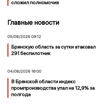
сложил полномочия
Главные новости
05/08/2026 09:12
Брянскую область за сутки атаковал
291 беспилотник
04/08/2026 16:00
В Брянской области индекс
промпроизводства упал на 12,9% за
полгода