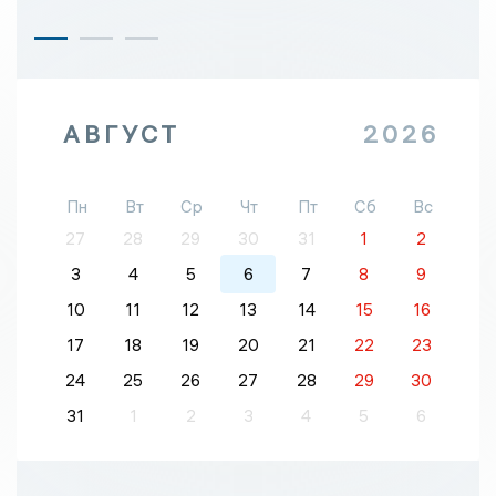
АВГУСТ
2026
Пн
Вт
Ср
Чт
Пт
Сб
Вс
27
28
29
30
31
1
2
3
4
5
6
7
8
9
10
11
12
13
14
15
16
17
18
19
20
21
22
23
24
25
26
27
28
29
30
31
1
2
3
4
5
6