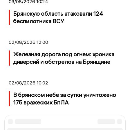
03/08/2026 10:24
Брянскую область атаковали 124
беспилотника ВСУ
02/08/2026 12:00
Железная дорога под огнем: хроника
диверсий и обстрелов на Брянщине
02/08/2026 10:02
В брянском небе за сутки уничтожено
175 вражеских БпЛА