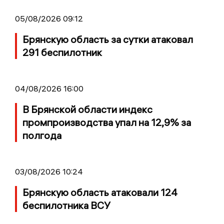
05/08/2026 09:12
Брянскую область за сутки атаковал
291 беспилотник
04/08/2026 16:00
В Брянской области индекс
промпроизводства упал на 12,9% за
полгода
03/08/2026 10:24
Брянскую область атаковали 124
беспилотника ВСУ