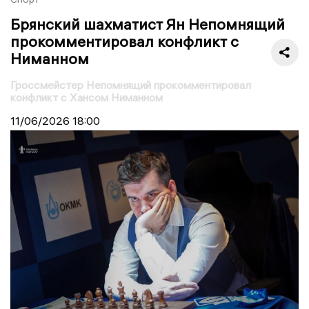
Брянский шахматист Ян Непомнящий
прокомментировал конфликт с
Ниманном
Гроссмейстер Непомнящий прокомментировал
конфликт с Хансом Ниманном
11/06/2026
18:00