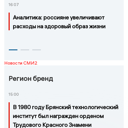
16:07
Аналитика: россияне увеличивают
расходы на здоровый образ жизни
Новости СМИ2
Регион бренд
15:00
В 1980 году Брянский технологический
институт был награжден орденом
Трудового Красного Знамени