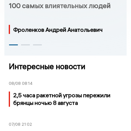
100 самых влиятельных людей
Фроленков Андрей Анатольевич
Интересные новости
08/08
08:14
2,5 часа ракетной угрозы пережили
брянцы ночью 8 августа
07/08
21:02