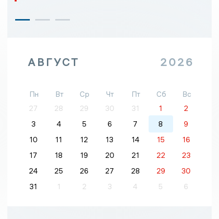
АВГУСТ
2026
Пн
Вт
Ср
Чт
Пт
Сб
Вс
27
28
29
30
31
1
2
3
4
5
6
7
8
9
10
11
12
13
14
15
16
17
18
19
20
21
22
23
24
25
26
27
28
29
30
31
1
2
3
4
5
6