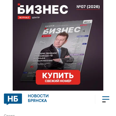
НОВОСТИ
БРЯНСКА
Спорт