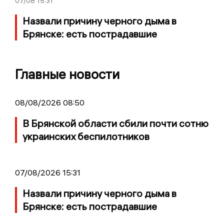
07/08
15:31
Назвали причину черного дыма в
Брянске: есть пострадавшие
Главные новости
08/08/2026 08:50
В Брянской области сбили почти сотню
украинских беспилотников
07/08/2026 15:31
Назвали причину черного дыма в
Брянске: есть пострадавшие