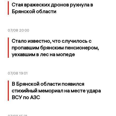
Стая вражеских дронов рухнула в
Брянской области
07/08
20:00
Стало известно, что случилось с
пропавшим брянским пенсионером,
уехавшим в лес на мопеде
07/08
19:01
В Брянской области появился
стихийный мемориал на месте удара
ВСУ по АЗС