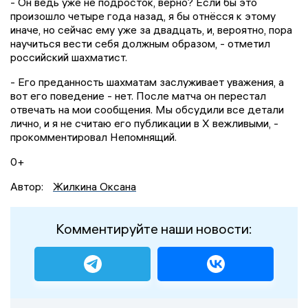
- Он ведь уже не подросток, верно? Если бы это
произошло четыре года назад, я бы отнёсся к этому
иначе, но сейчас ему уже за двадцать, и, вероятно, пора
научиться вести себя должным образом, - отметил
российский шахматист.
- Его преданность шахматам заслуживает уважения, а
вот его поведение - нет. После матча он перестал
отвечать на мои сообщения. Мы обсудили все детали
лично, и я не считаю его публикации в X вежливыми, -
прокомментировал Непомнящий.
0+
Автор:
Жилкина Оксана
Комментируйте наши новости: