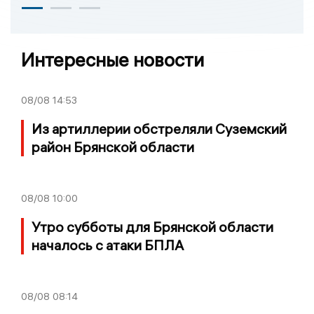
Интересные новости
08/08
14:53
Из артиллерии обстреляли Суземский
район Брянской области
08/08
10:00
Утро субботы для Брянской области
началось с атаки БПЛА
08/08
08:14