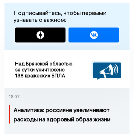
Подписывайтесь, чтобы первыми
узнавать о важном:
Над Брянской областью
за сутки уничтожено
138 вражеских БПЛА
16:07
Аналитика: россияне увеличивают
расходы на здоровый образ жизни