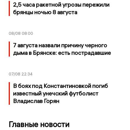
2,5 часа ракетной угрозы пережили
брянцы ночью 8 августа
08/08
08:00
7 августа назвали причину черного
дыма в Брянске: есть пострадавшие
07/08
22:34
В боях под Константиновкой погиб
известный унечский футболист
Владислав Горян
Главные новости