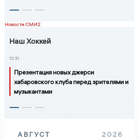
Новости СМИ2
Наш Хоккей
10:31
Презентация новых джерси
хабаровского клуба перед зрителями и
музыкантами
АВГУСТ
2026