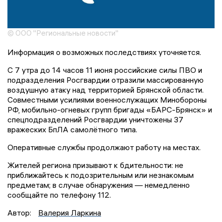
© ООО "Региональные новости"
Информация о возможных последствиях уточняется.
С 7 утра до 14 часов 11 июня российские силы ПВО и
подразделения Росгвардии отразили массированную
воздушную атаку над территорией Брянской области.
Совместными усилиями военнослужащих Минобороны
РФ, мобильно-огневых групп бригады «БАРС-Брянск» и
спецподразделений Росгвардии уничтожены 37
вражеских БпЛА самолётного типа.
Оперативные службы продолжают работу на местах.
Жителей региона призывают к бдительности: не
приближайтесь к подозрительным или незнакомым
предметам; в случае обнаружения — немедленно
сообщайте по телефону 112.
Автор:
Валерия Ларкина