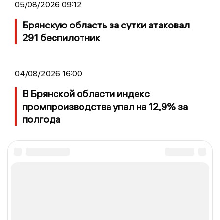
05/08/2026 09:12
Брянскую область за сутки атаковал
291 беспилотник
04/08/2026 16:00
В Брянской области индекс
промпроизводства упал на 12,9% за
полгода