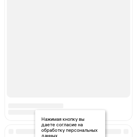
Нажимая кнопку вы
даете согласие на
обработку персональных
данных