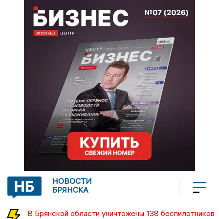
НОВОСТИ
БРЯНСКА
В Брянской области уничтожены 138 беспилотников