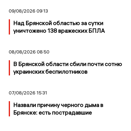
09/08/2026 09:13
Над Брянской областью за сутки
уничтожено 138 вражеских БПЛА
08/08/2026 08:50
В Брянской области сбили почти сотню
украинских беспилотников
07/08/2026 15:31
Назвали причину черного дыма в
Брянске: есть пострадавшие