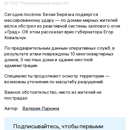
© ООО "Региональные новости"
Сегодня посёлок Белая Берёзка подвергся
массированному удару — по домам мирных жителей
вёлся обстрел из реактивной системы залпового огня
«Град». Об этом рассказал врио губернатора Егор
Ковальчук.
По предварительным данным оперативных служб, в
результате атаки повреждены 10 многоквартирных
домов, 3 частных дома и здание местной
администрации.
Специалисты продолжают осмотр территории —
возможны уточнения по масштабу разрушений.
Важное обстоятельство, никто из жителей не
пострадал.
Автор:
Валерия Ларкина
Подписывайтесь, чтобы первыми