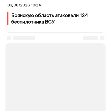
03/08/2026 10:24
Брянскую область атаковали 124
беспилотника ВСУ