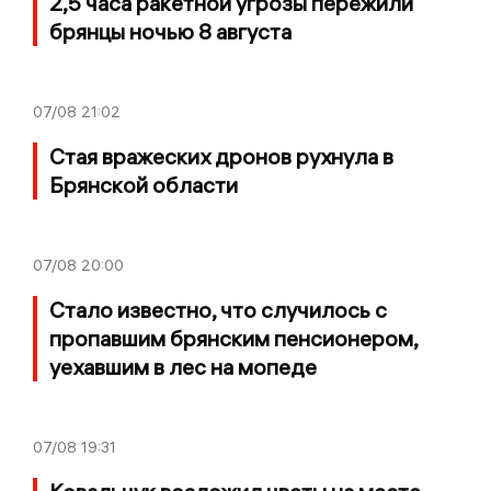
2,5 часа ракетной угрозы пережили
брянцы ночью 8 августа
07/08
21:02
Стая вражеских дронов рухнула в
Брянской области
07/08
20:00
Стало известно, что случилось с
пропавшим брянским пенсионером,
уехавшим в лес на мопеде
07/08
19:31