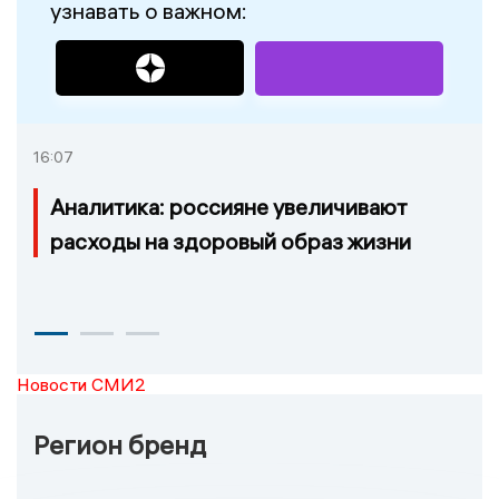
узнавать о важном:
16:07
Аналитика: россияне увеличивают
расходы на здоровый образ жизни
Новости СМИ2
Регион бренд