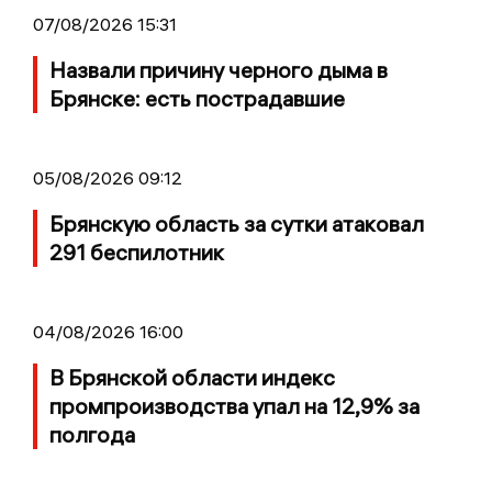
07/08/2026 15:31
Назвали причину черного дыма в
Брянске: есть пострадавшие
05/08/2026 09:12
Брянскую область за сутки атаковал
291 беспилотник
04/08/2026 16:00
В Брянской области индекс
промпроизводства упал на 12,9% за
полгода