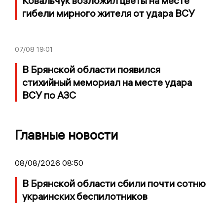
Ковальчук возложил цветы на месте
гибели мирного жителя от удара ВСУ
07/08
19:01
В Брянской области появился
стихийный мемориал на месте удара
ВСУ по АЗС
Главные новости
08/08/2026 08:50
В Брянской области сбили почти сотню
украинских беспилотников