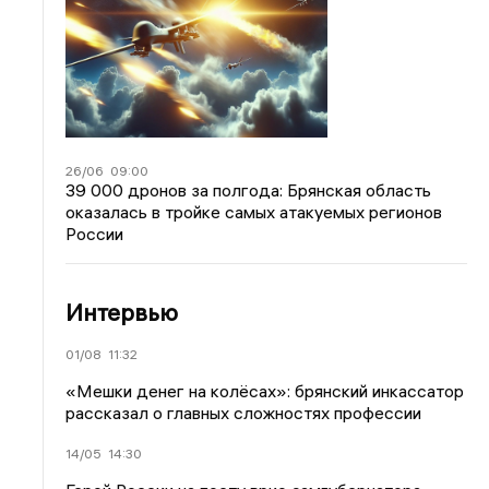
26/06
09:00
39 000 дронов за полгода: Брянская область
оказалась в тройке самых атакуемых регионов
России
Интервью
01/08
11:32
«Мешки денег на колёсах»: брянский инкассатор
рассказал о главных сложностях профессии
14/05
14:30