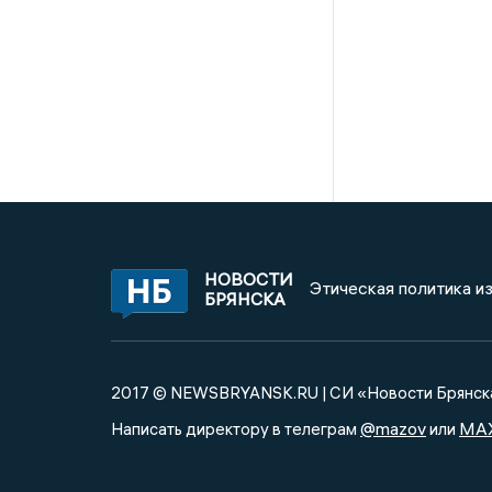
НОВОСТИ
Этическая политика и
БРЯНСКА
2017 © NEWSBRYANSK.RU | СИ «Новости Брянск
@mazov
MA
Написать директору в телеграм
или