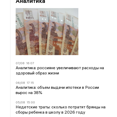
Аналитика
07/08
16:07
Аналитика: россияне увеличивают расходы на
здоровый образ жизни
06/08
17:15
Аналитика: объем выдачи ипотеки в России
вырос на 38%
05/08
15:00
Недетские траты: сколько потратят брянцы на
сборы ребенка в школу в 2026 году