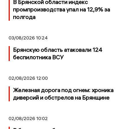
В Брянской области индекс
промпроизводства упал на 12,9% за
полгода
03/08/2026 10:24
Брянскую область атаковали 124
беспилотника ВСУ
02/08/2026 12:00
Железная дорога под огнем: хроника
диверсий и обстрелов на Брянщине
02/08/2026 10:02