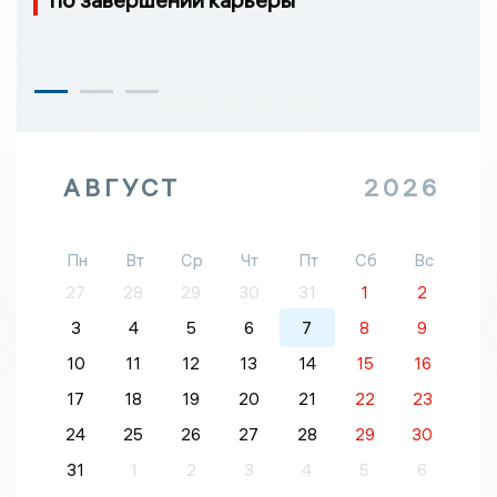
АВГУСТ
2026
Пн
Вт
Ср
Чт
Пт
Сб
Вс
27
28
29
30
31
1
2
3
4
5
6
7
8
9
10
11
12
13
14
15
16
17
18
19
20
21
22
23
24
25
26
27
28
29
30
31
1
2
3
4
5
6