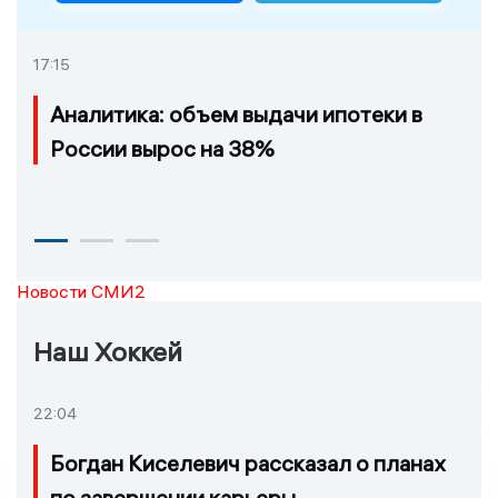
17:15
Аналитика: объем выдачи ипотеки в
России вырос на 38%
Новости СМИ2
Наш Хоккей
22:04
Богдан Киселевич рассказал о планах
по завершении карьеры