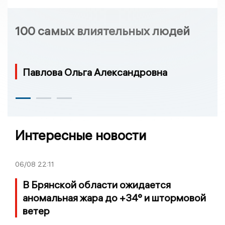
100 самых влиятельных людей
Павлова Ольга Александровна
Интересные новости
06/08
22:11
В Брянской области ожидается
аномальная жара до +34° и штормовой
ветер