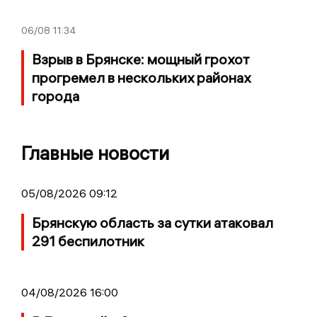
06/08
11:34
Взрыв в Брянске: мощный грохот
прогремел в нескольких районах
города
Главные новости
05/08/2026 09:12
Брянскую область за сутки атаковал
291 беспилотник
04/08/2026 16:00