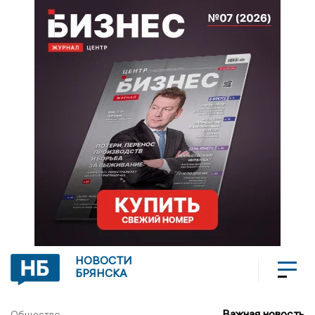
НОВОСТИ
БРЯНСКА
Важная новость
Общество