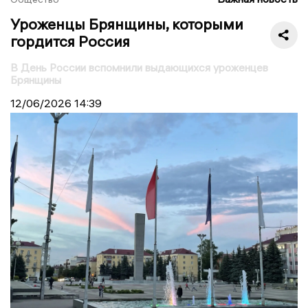
Уроженцы Брянщины, которыми
гордится Россия
В День России вспомнили выдающихся уроженцев
Брянщины
12/06/2026
14:39