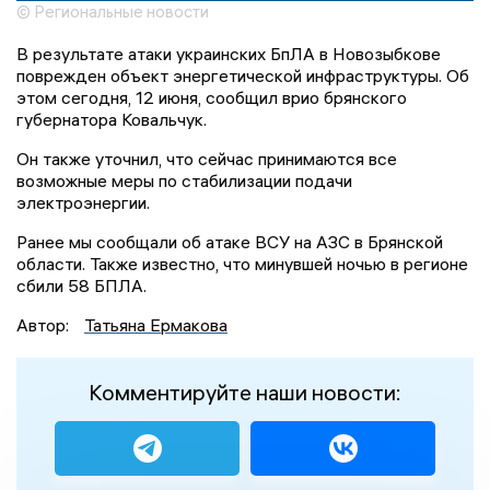
© Региональные новости
В результате атаки украинских БпЛА в Новозыбкове
поврежден объект энергетической инфраструктуры. Об
этом сегодня, 12 июня, сообщил врио брянского
губернатора Ковальчук.
Он также уточнил, что сейчас принимаются все
возможные меры по стабилизации подачи
электроэнергии.
Ранее мы сообщали об атаке ВСУ на АЗС в Брянской
области. Также известно, что минувшей ночью в регионе
сбили 58 БПЛА.
Автор:
Татьяна Ермакова
Комментируйте наши новости: