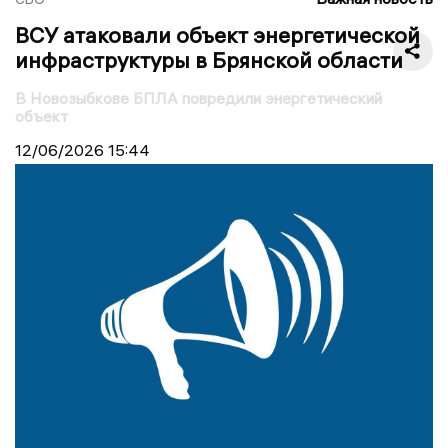
ВСУ атаковали объект энергетической
инфраструктуры в Брянской области
В Новозыбкове БПЛА повредили энергетический
объект
12/06/2026
15:44