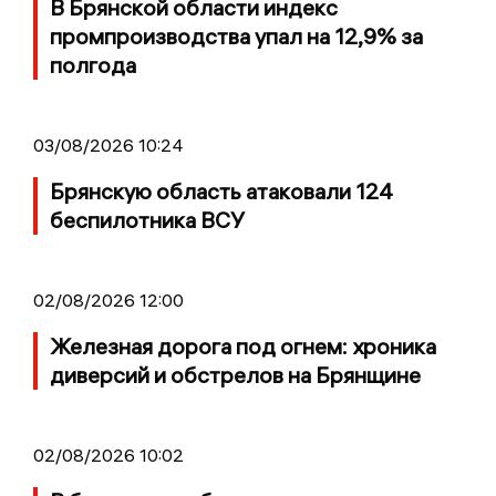
В Брянской области индекс
промпроизводства упал на 12,9% за
полгода
03/08/2026 10:24
Брянскую область атаковали 124
беспилотника ВСУ
02/08/2026 12:00
Железная дорога под огнем: хроника
диверсий и обстрелов на Брянщине
02/08/2026 10:02