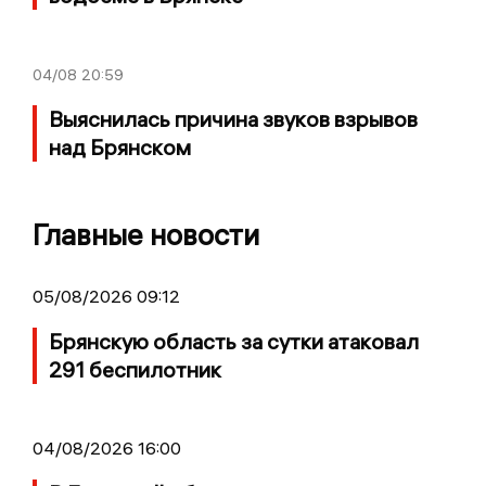
04/08
20:59
Выяснилась причина звуков взрывов
над Брянском
Главные новости
05/08/2026 09:12
Брянскую область за сутки атаковал
291 беспилотник
04/08/2026 16:00