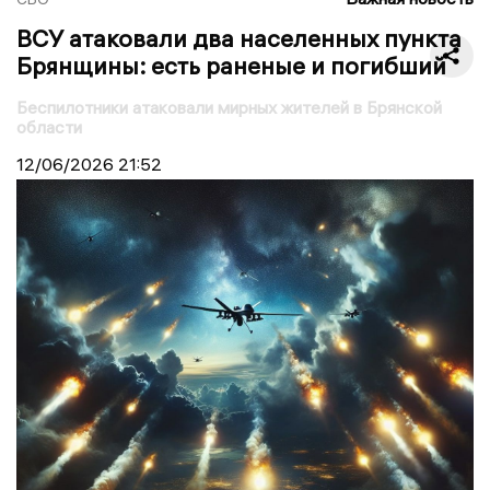
ВСУ атаковали два населенных пункта
Брянщины: есть раненые и погибший
Беспилотники атаковали мирных жителей в Брянской
области
12/06/2026
21:52