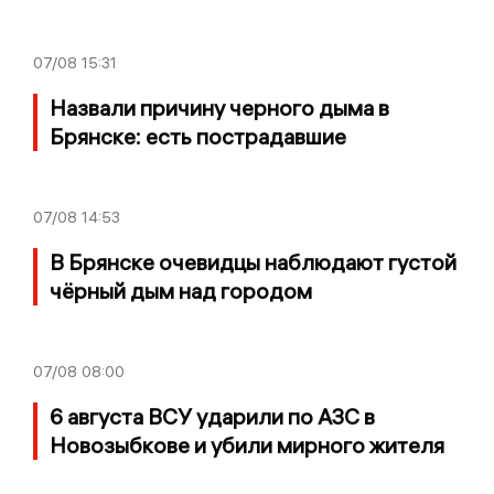
07/08
15:31
Назвали причину черного дыма в
Брянске: есть пострадавшие
07/08
14:53
В Брянске очевидцы наблюдают густой
чёрный дым над городом
07/08
08:00
6 августа ВСУ ударили по АЗС в
Новозыбкове и убили мирного жителя