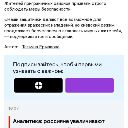
Жителей приграничных районов призвали строго
соблюдать меры безопасности.
«Наши защитники делают все возможное для
отражения вражеских нападений, но киевский режим
продолжает бесчеловечно атаковать мирных жителей»,
— подчеркивается в сообщении.
Автор:
Татьяна Ермакова
Подписывайтесь, чтобы первыми
узнавать о важном:
16:07
Аналитика: россияне увеличивают