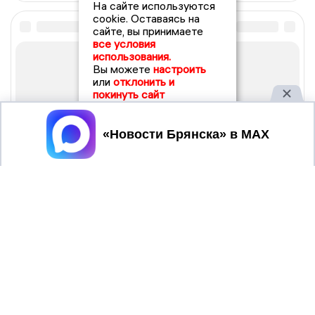
На сайте используются
cookie. Оставаясь на
сайте, вы принимаете
все условия
использования.
Вы можете
настроить
или
отклонить и
покинуть сайт
Принять