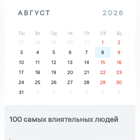
АВГУСТ
2026
Пн
Вт
Ср
Чт
Пт
Сб
Вс
27
28
29
30
31
1
2
3
4
5
6
7
8
9
10
11
12
13
14
15
16
17
18
19
20
21
22
23
24
25
26
27
28
29
30
31
1
2
3
4
5
6
100 самых влиятельных людей