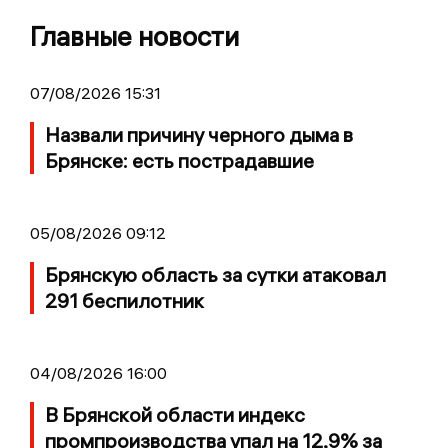
Главные новости
07/08/2026 15:31
Назвали причину черного дыма в
Брянске: есть пострадавшие
05/08/2026 09:12
Брянскую область за сутки атаковал
291 беспилотник
04/08/2026 16:00
В Брянской области индекс
промпроизводства упал на 12,9% за