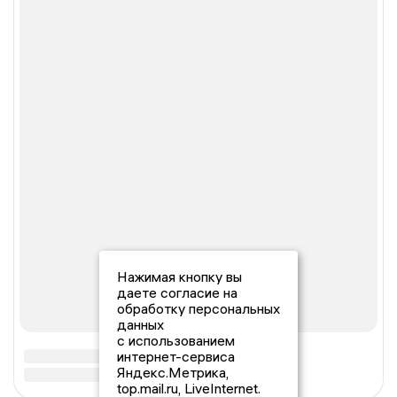
Нажимая кнопку вы
даете согласие на
обработку персональных
данных
с использованием
интернет-сервиса
Яндекс.Метрика,
top.mail.ru, LiveInternet.