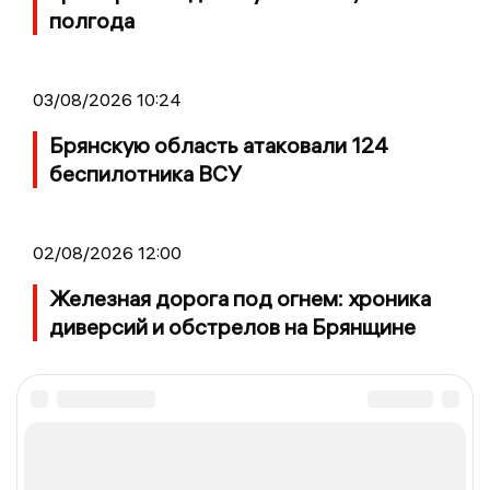
полгода
03/08/2026 10:24
Брянскую область атаковали 124
беспилотника ВСУ
02/08/2026 12:00
Железная дорога под огнем: хроника
диверсий и обстрелов на Брянщине