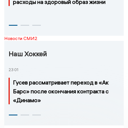
расходы на здоровый образ жизни
Новости СМИ2
Наш Хоккей
23:01
Гусев рассматривает переход в «Ак
Барс» после окончания контракта с
«Динамо»