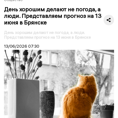
День хорошим делают не погода, а
люди. Представляем прогноз на 13
июня в Брянске
День хорошим делают не погода, а люди.
Представляем прогноз на 13 июня в Брянске
13/06/2026
07:30