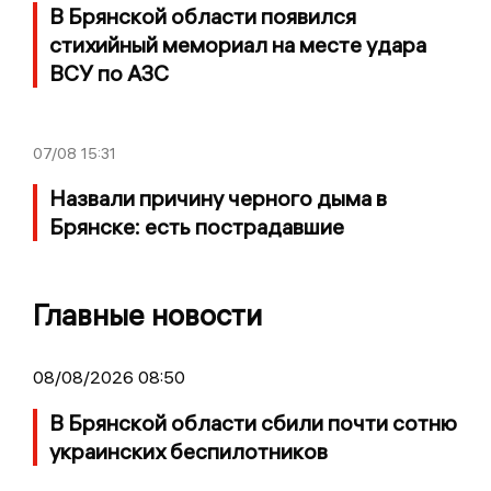
В Брянской области появился
стихийный мемориал на месте удара
ВСУ по АЗС
07/08
15:31
Назвали причину черного дыма в
Брянске: есть пострадавшие
Главные новости
08/08/2026 08:50
В Брянской области сбили почти сотню
украинских беспилотников