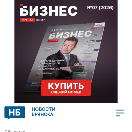
НОВОСТИ
БРЯНСКА
Общество