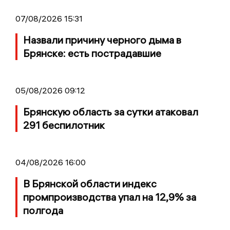
07/08/2026 15:31
Назвали причину черного дыма в
Брянске: есть пострадавшие
05/08/2026 09:12
Брянскую область за сутки атаковал
291 беспилотник
04/08/2026 16:00
В Брянской области индекс
промпроизводства упал на 12,9% за
полгода