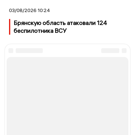
03/08/2026 10:24
Брянскую область атаковали 124
беспилотника ВСУ