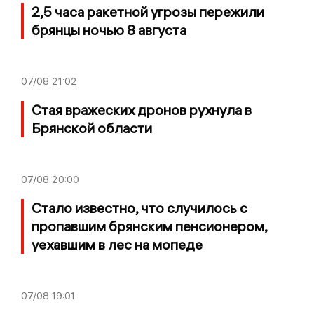
2,5 часа ракетной угрозы пережили
брянцы ночью 8 августа
07/08
21:02
Стая вражеских дронов рухнула в
Брянской области
07/08
20:00
Стало известно, что случилось с
пропавшим брянским пенсионером,
уехавшим в лес на мопеде
07/08
19:01