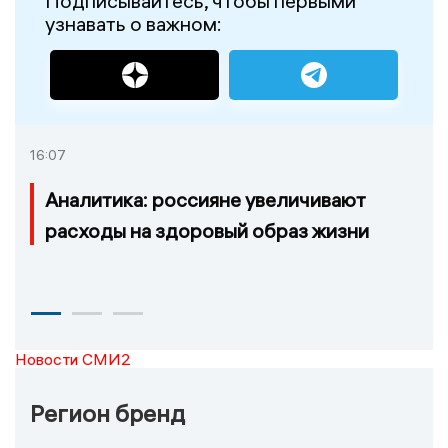
Подписывайтесь, чтобы первыми
узнавать о важном:
16:07
Аналитика: россияне увеличивают
расходы на здоровый образ жизни
Новости СМИ2
Регион бренд