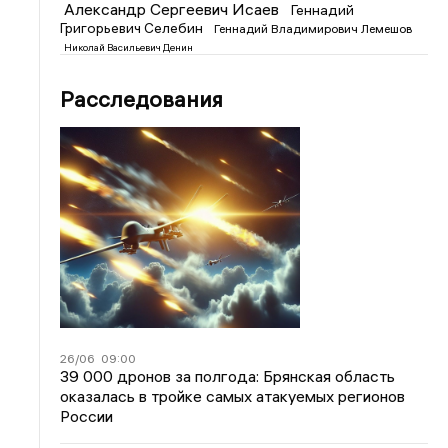
Александр Сергеевич Исаев
Геннадий
Григорьевич Селебин
Геннадий Владимирович Лемешов
Николай Васильевич Денин
Расследования
26/06
09:00
39 000 дронов за полгода: Брянская область
оказалась в тройке самых атакуемых регионов
России