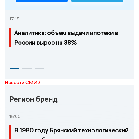
17:15
Аналитика: объем выдачи ипотеки в
России вырос на 38%
Новости СМИ2
Регион бренд
15:00
В 1980 году Брянский технологический