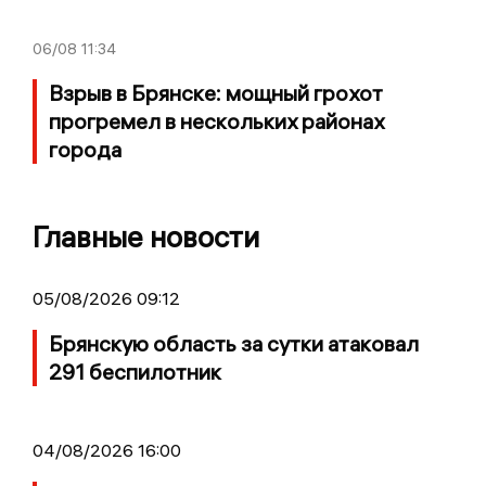
06/08
11:34
Взрыв в Брянске: мощный грохот
прогремел в нескольких районах
города
Главные новости
05/08/2026 09:12
Брянскую область за сутки атаковал
291 беспилотник
04/08/2026 16:00