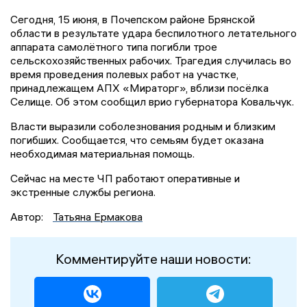
Сегодня, 15 июня, в Почепском районе Брянской
области в результате удара беспилотного летательного
аппарата самолётного типа погибли трое
сельскохозяйственных рабочих. Трагедия случилась во
время проведения полевых работ на участке,
принадлежащем АПХ «Мираторг», вблизи посёлка
Селище. Об этом сообщил врио губернатора Ковальчук.
Власти выразили соболезнования родным и близким
погибших. Сообщается, что семьям будет оказана
необходимая материальная помощь.
Сейчас на месте ЧП работают оперативные и
экстренные службы региона.
Автор:
Татьяна Ермакова
Комментируйте наши новости: