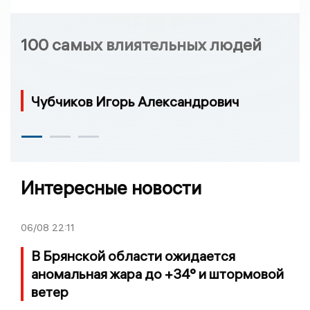
100 самых влиятельных людей
Чубчиков Игорь Александрович
Интересные новости
06/08
22:11
В Брянской области ожидается
аномальная жара до +34° и штормовой
ветер