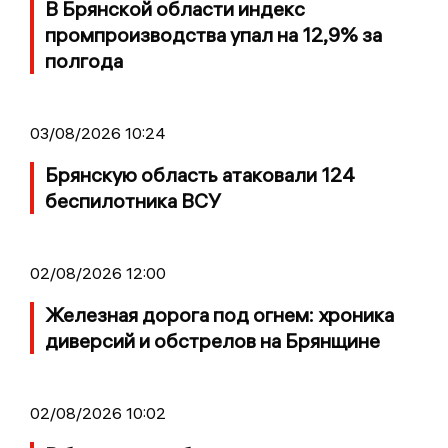
В Брянской области индекс
промпроизводства упал на 12,9% за
полгода
03/08/2026 10:24
Брянскую область атаковали 124
беспилотника ВСУ
02/08/2026 12:00
Железная дорога под огнем: хроника
диверсий и обстрелов на Брянщине
02/08/2026 10:02