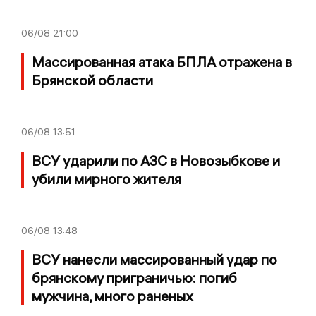
06/08
21:00
Массированная атака БПЛА отражена в
Брянской области
06/08
13:51
ВСУ ударили по АЗС в Новозыбкове и
убили мирного жителя
06/08
13:48
ВСУ нанесли массированный удар по
брянскому приграничью: погиб
мужчина, много раненых