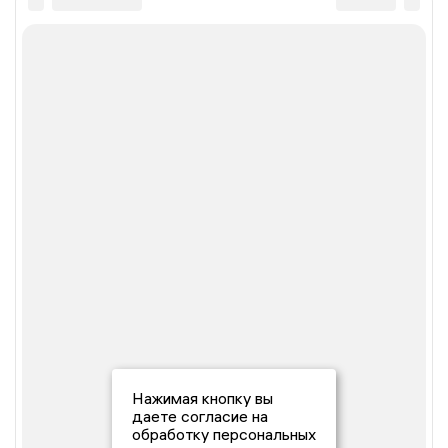
Нажимая кнопку вы
даете согласие на
обработку персональных