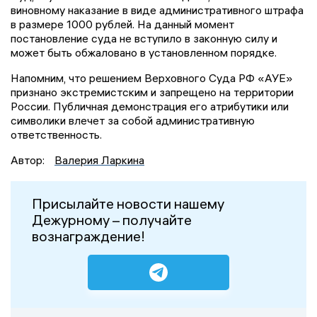
виновному наказание в виде административного штрафа
в размере 1000 рублей. На данный момент
постановление суда не вступило в законную силу и
может быть обжаловано в установленном порядке.
Напомним, что решением Верховного Суда РФ «АУЕ»
признано экстремистским и запрещено на территории
России. Публичная демонстрация его атрибутики или
символики влечет за собой административную
ответственность.
Автор:
Валерия Ларкина
Присылайте новости нашему
Дежурному – получайте
вознаграждение!