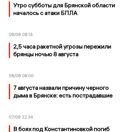
Утро субботы для Брянской области
началось с атаки БПЛА
08/08
08:14
2,5 часа ракетной угрозы пережили
брянцы ночью 8 августа
08/08
08:00
7 августа назвали причину черного
дыма в Брянске: есть пострадавшие
07/08
22:34
В боях под Константиновкой погиб