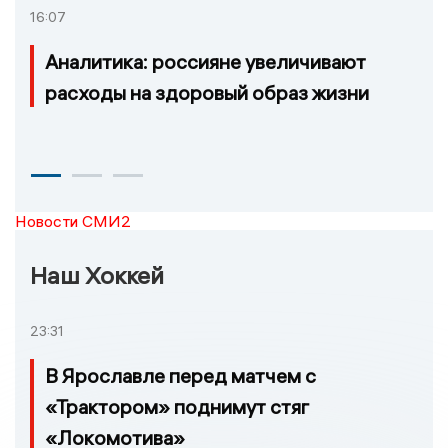
16:07
Аналитика: россияне увеличивают
расходы на здоровый образ жизни
Новости СМИ2
Наш Хоккей
23:31
В Ярославле перед матчем с
«Трактором» поднимут стяг
«Локомотива»