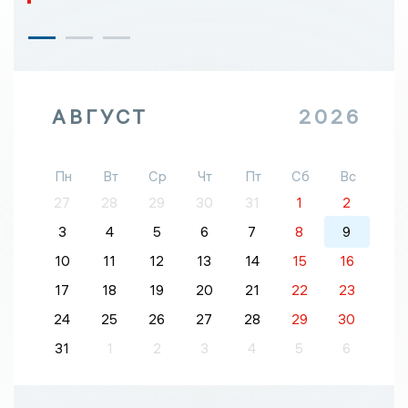
АВГУСТ
2026
Пн
Вт
Ср
Чт
Пт
Сб
Вс
27
28
29
30
31
1
2
3
4
5
6
7
8
9
10
11
12
13
14
15
16
17
18
19
20
21
22
23
24
25
26
27
28
29
30
31
1
2
3
4
5
6