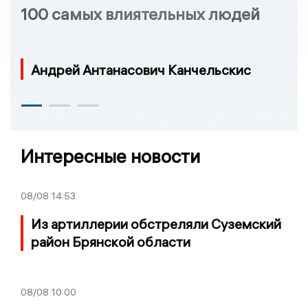
100 самых влиятельных людей
Андрей Антанасович Канчельскис
Интересные новости
08/08
14:53
Из артиллерии обстреляли Суземский
район Брянской области
08/08
10:00