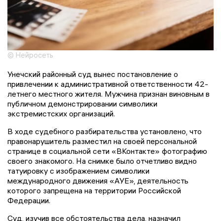
© Нейросеть
Унечский районный суд вынес постановление о
привлечении к административной ответственности 42-
летнего местного жителя. Мужчина признан виновным в
публичном демонстрировании символики
экстремистских организаций.
В ходе судебного разбирательства установлено, что
правонарушитель разместил на своей персональной
странице в социальной сети «ВКонтакте» фотографию
своего знакомого. На снимке было отчетливо видно
татуировку с изображением символики
международного движения «АУЕ», деятельность
которого запрещена на территории Российской
Федерации.
Суд, изучив все обстоятельства дела, назначил