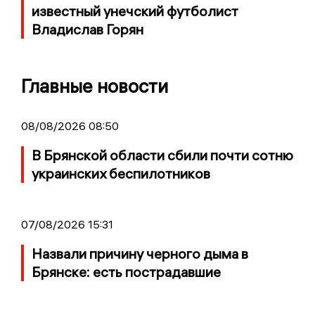
известный унечский футболист
Владислав Горян
Главные новости
08/08/2026 08:50
В Брянской области сбили почти сотню
украинских беспилотников
07/08/2026 15:31
Назвали причину черного дыма в
Брянске: есть пострадавшие