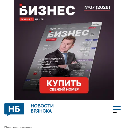
НОВОСТИ
БРЯНСКА
Происшествия