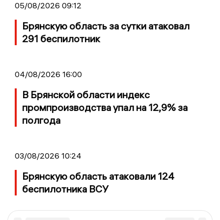
05/08/2026 09:12
Брянскую область за сутки атаковал
291 беспилотник
04/08/2026 16:00
В Брянской области индекс
промпроизводства упал на 12,9% за
полгода
03/08/2026 10:24
Брянскую область атаковали 124
беспилотника ВСУ