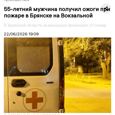
55-летний мужчина получил ожоги при
пожаре в Брянске на Вокзальной
В Брянской области за выходные произошел 21 пожар
22/06/2026
19:09