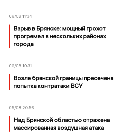
06/08
11:34
Взрыв в Брянске: мощный грохот
прогремел в нескольких районах
города
06/08
10:31
Возле брянской границы пресечена
попытка контратаки ВСУ
05/08
20:56
Над Брянской областью отражена
массированная воздушная атака