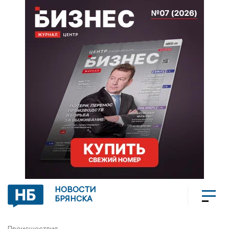
НОВОСТИ
БРЯНСКА
Происшествия