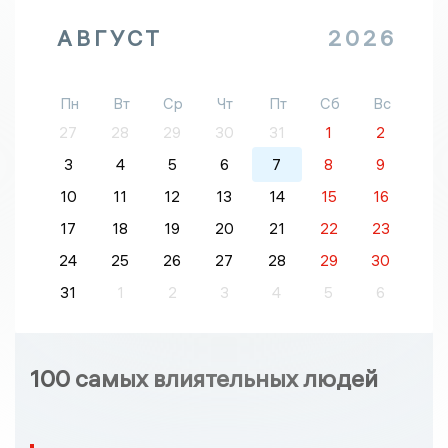
АВГУСТ
2026
Пн
Вт
Ср
Чт
Пт
Сб
Вс
27
28
29
30
31
1
2
3
4
5
6
7
8
9
10
11
12
13
14
15
16
17
18
19
20
21
22
23
24
25
26
27
28
29
30
31
1
2
3
4
5
6
100 самых влиятельных людей