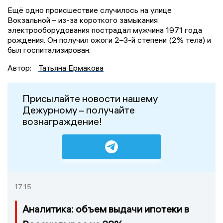
Ещё одно происшествие случилось на улице
Вокзальной – из-за короткого замыкания
электрооборудования пострадал мужчина 1971 года
рождения. Он получил ожоги 2–3-й степени (2% тела) и
был госпитализирован.
Автор:
Татьяна Ермакова
Присылайте новости нашему
Дежурному – получайте
вознаграждение!
17:15
Аналитика: объем выдачи ипотеки в