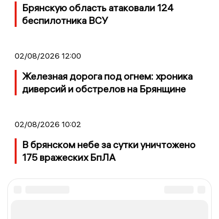
Брянскую область атаковали 124
беспилотника ВСУ
02/08/2026 12:00
Железная дорога под огнем: хроника
диверсий и обстрелов на Брянщине
02/08/2026 10:02
В брянском небе за сутки уничтожено
175 вражеских БпЛА