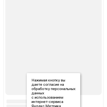
Нажимая кнопку вы
даете согласие на
обработку персональных
данных
с использованием
интернет-сервиса
Яндекс.Метрика,