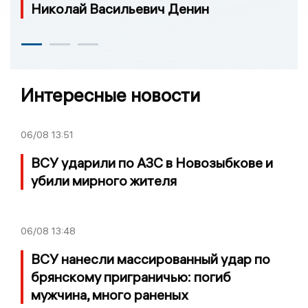
Николай Васильевич Денин
Интересные новости
06/08
13:51
ВСУ ударили по АЗС в Новозыбкове и
убили мирного жителя
06/08
13:48
ВСУ нанесли массированный удар по
брянскому приграничью: погиб
мужчина, много раненых