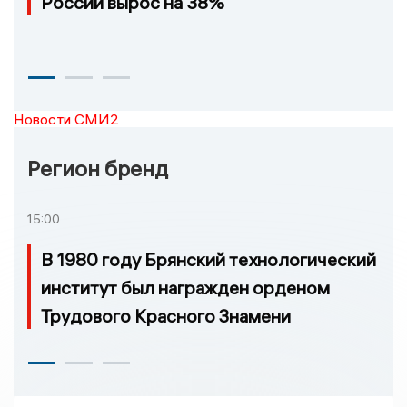
России вырос на 38%
Новости СМИ2
Регион бренд
15:00
В 1980 году Брянский технологический
институт был награжден орденом
Трудового Красного Знамени