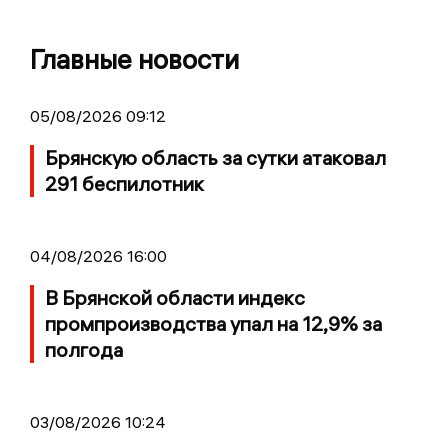
Главные новости
05/08/2026 09:12
Брянскую область за сутки атаковал
291 беспилотник
04/08/2026 16:00
В Брянской области индекс
промпроизводства упал на 12,9% за
полгода
03/08/2026 10:24