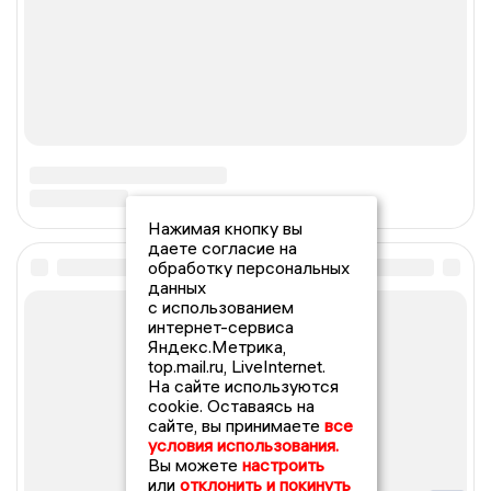
Нажимая кнопку вы
даете согласие на
обработку персональных
данных
с использованием
интернет-сервиса
Яндекс.Метрика,
top.mail.ru, LiveInternet.
На сайте используются
cookie. Оставаясь на
сайте, вы принимаете
все
условия использования.
Вы можете
настроить
или
отклонить и покинуть