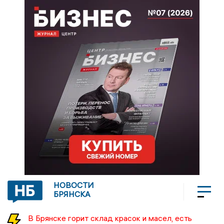
НОВОСТИ
БРЯНСКА
В Брянске горит склад красок и масел, есть