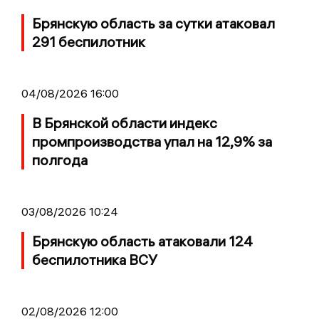
Брянскую область за сутки атаковал
291 беспилотник
04/08/2026 16:00
В Брянской области индекс
промпроизводства упал на 12,9% за
полгода
03/08/2026 10:24
Брянскую область атаковали 124
беспилотника ВСУ
02/08/2026 12:00