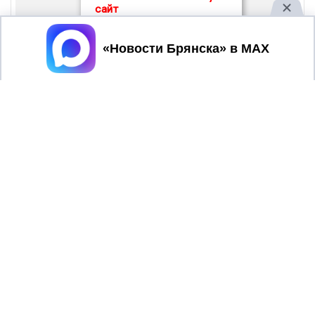
сайт
Принять