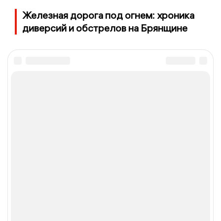
Железная дорога под огнем: хроника
диверсий и обстрелов на Брянщине