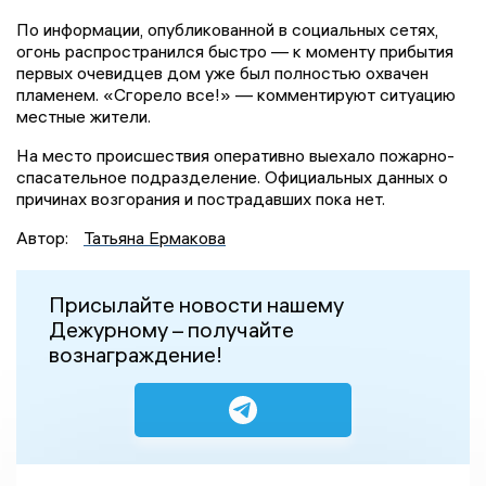
По информации, опубликованной в социальных сетях,
огонь распространился быстро — к моменту прибытия
первых очевидцев дом уже был полностью охвачен
пламенем. «Сгорело все!» — комментируют ситуацию
местные жители.
На место происшествия оперативно выехало пожарно-
спасательное подразделение. Официальных данных о
причинах возгорания и пострадавших пока нет.
Автор:
Татьяна Ермакова
Присылайте новости нашему
Дежурному – получайте
вознаграждение!