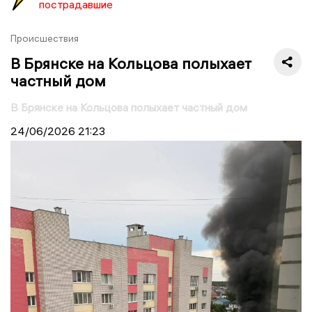
пострадавшие
Происшествия
В Брянске на Кольцова полыхает
частный дом
В Брянске на Кольцова полыхает частный дом
24/06/2026
21:23