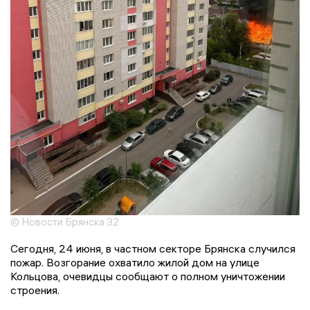
© Новости Брянска 32
Сегодня, 24 июня, в частном секторе Брянска случился
пожар. Возгорание охватило жилой дом на улице
Кольцова, очевидцы сообщают о полном уничтожении
строения.