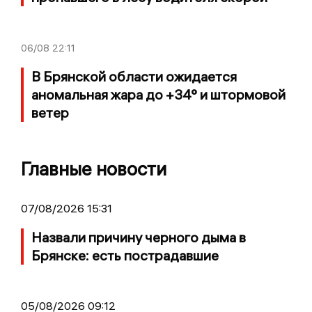
06/08
22:11
В Брянской области ожидается
аномальная жара до +34° и штормовой
ветер
Главные новости
07/08/2026 15:31
Назвали причину черного дыма в
Брянске: есть пострадавшие
05/08/2026 09:12