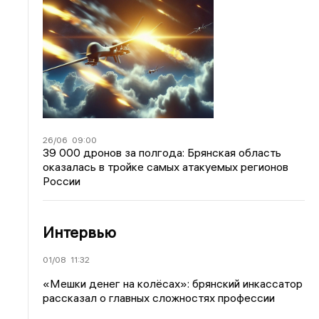
26/06
09:00
39 000 дронов за полгода: Брянская область
оказалась в тройке самых атакуемых регионов
России
Интервью
01/08
11:32
«Мешки денег на колёсах»: брянский инкассатор
рассказал о главных сложностях профессии