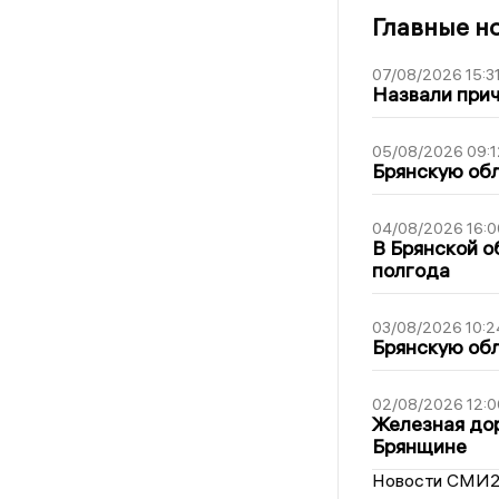
Главные н
07/08/2026 15:3
Назвали прич
05/08/2026 09:1
Брянскую обл
04/08/2026 16:0
В Брянской о
полгода
03/08/2026 10:2
Брянскую обл
02/08/2026 12:0
Железная дор
Брянщине
Новости СМИ