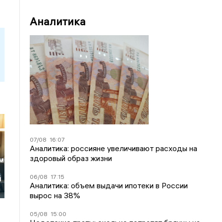
Аналитика
07/08
16:07
Аналитика: россияне увеличивают расходы на
здоровый образ жизни
м
06/08
17:15
й
Аналитика: объем выдачи ипотеки в России
вырос на 38%
05/08
15:00