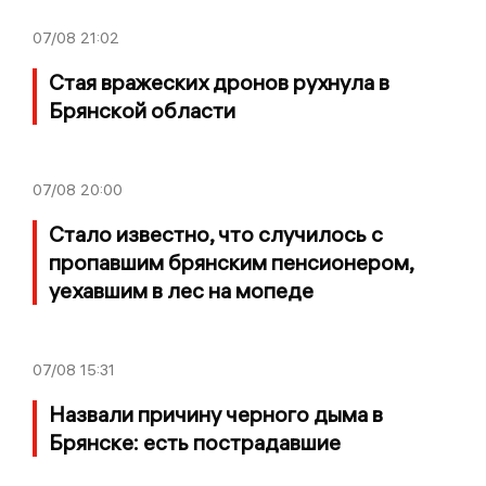
07/08
21:02
Стая вражеских дронов рухнула в
Брянской области
07/08
20:00
Стало известно, что случилось с
пропавшим брянским пенсионером,
уехавшим в лес на мопеде
07/08
15:31
Назвали причину черного дыма в
Брянске: есть пострадавшие