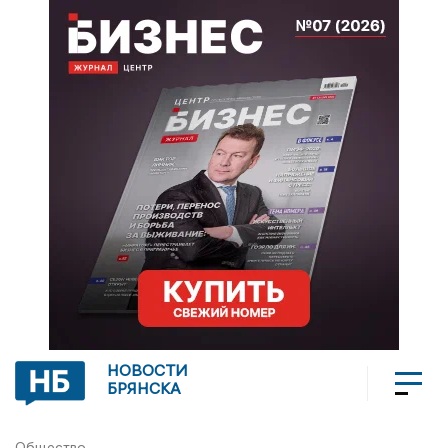
НОВОСТИ
БРЯНСКА
Общество