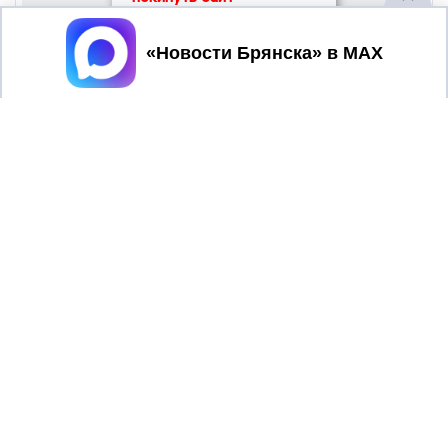
Принять