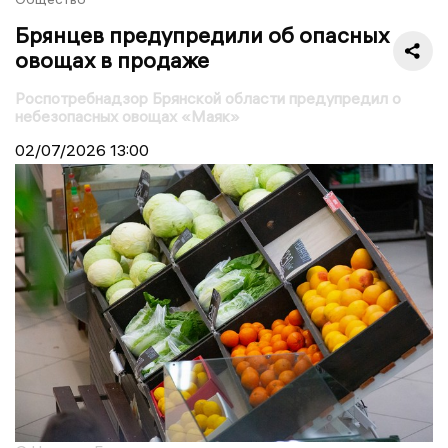
Брянцев предупредили об опасных
овощах в продаже
Роспотребнадзор Брянской области предупредил о
небезопасных овощах «Маяк»
02/07/2026
13:00