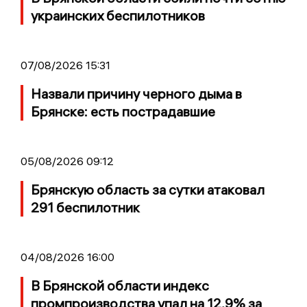
украинских беспилотников
07/08/2026 15:31
Назвали причину черного дыма в
Брянске: есть пострадавшие
05/08/2026 09:12
Брянскую область за сутки атаковал
291 беспилотник
04/08/2026 16:00
В Брянской области индекс
промпроизводства упал на 12,9% за