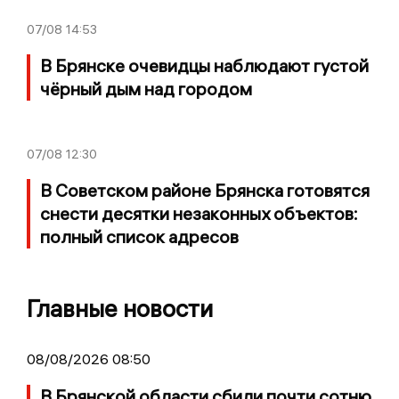
07/08
14:53
В Брянске очевидцы наблюдают густой
чёрный дым над городом
07/08
12:30
В Советском районе Брянска готовятся
снести десятки незаконных объектов:
полный список адресов
Главные новости
08/08/2026 08:50
В Брянской области сбили почти сотню