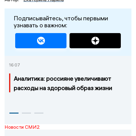
Подписывайтесь, чтобы первыми
узнавать о важном:
16:07
Аналитика: россияне увеличивают
расходы на здоровый образ жизни
Новости СМИ2