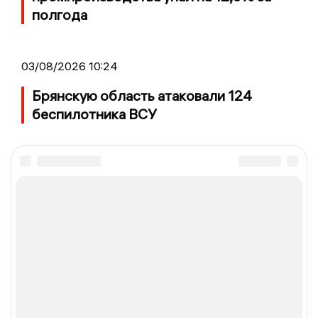
полгода
03/08/2026 10:24
Брянскую область атаковали 124
беспилотника ВСУ