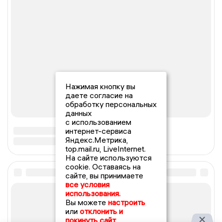
Нажимая кнопку вы
даете согласие на
обработку персональных
данных
с использованием
интернет-сервиса
Яндекс.Метрика,
top.mail.ru, LiveInternet.
На сайте используются
cookie. Оставаясь на
сайте, вы принимаете
все условия
использования.
Вы можете
настроить
или
отклонить и
покинуть сайт