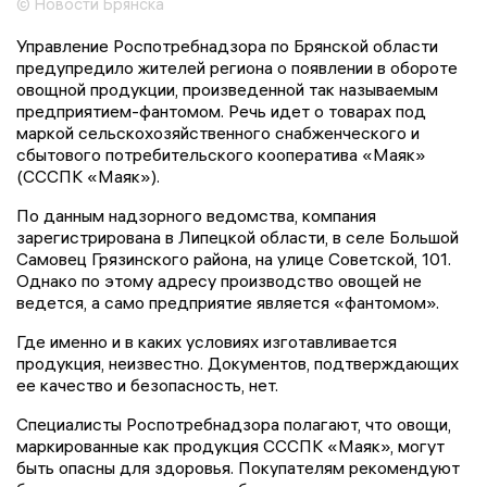
© Новости Брянска
Управление Роспотребнадзора по Брянской области
предупредило жителей региона о появлении в обороте
овощной продукции, произведенной так называемым
предприятием-фантомом. Речь идет о товарах под
маркой сельскохозяйственного снабженческого и
сбытового потребительского кооператива «Маяк»
(СССПК «Маяк»).
По данным надзорного ведомства, компания
зарегистрирована в Липецкой области, в селе Большой
Самовец Грязинского района, на улице Советской, 101.
Однако по этому адресу производство овощей не
ведется, а само предприятие является «фантомом».
Где именно и в каких условиях изготавливается
продукция, неизвестно. Документов, подтверждающих
ее качество и безопасность, нет.
Специалисты Роспотребнадзора полагают, что овощи,
маркированные как продукция СССПК «Маяк», могут
быть опасны для здоровья. Покупателям рекомендуют