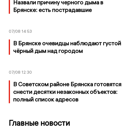
Назвали причину черного дыма в
Брянске: есть пострадавшие
07/08
14:53
В Брянске очевидцы наблюдают густой
чёрный дым над городом
07/08
12:30
В Советском районе Брянска готовятся
снести десятки незаконных объектов:
полный список адресов
Главные новости