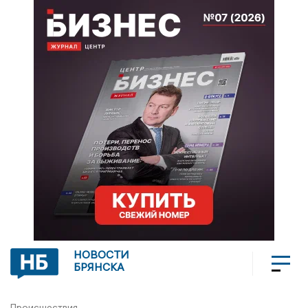
НОВОСТИ
БРЯНСКА
Происшествия