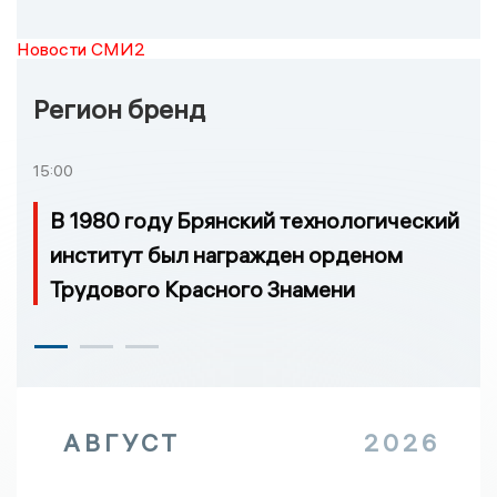
Новости СМИ2
Регион бренд
15:00
В 1980 году Брянский технологический
институт был награжден орденом
Трудового Красного Знамени
АВГУСТ
2026