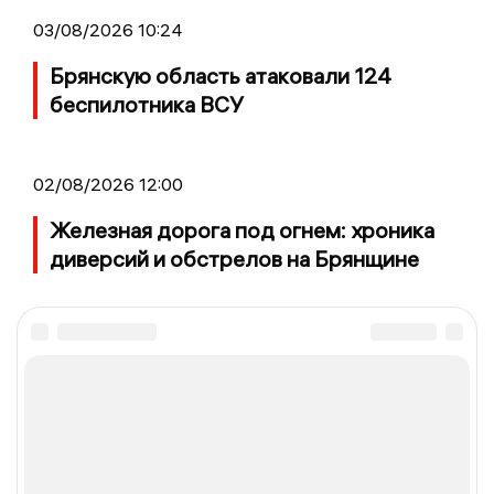
03/08/2026 10:24
Брянскую область атаковали 124
беспилотника ВСУ
02/08/2026 12:00
Железная дорога под огнем: хроника
диверсий и обстрелов на Брянщине