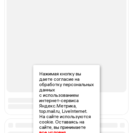
Нажимая кнопку вы
даете согласие на
обработку персональных
данных
с использованием
интернет-сервиса
Яндекс.Метрика,
top.mail.ru, LiveInternet.
На сайте используются
cookie. Оставаясь на
сайте, вы принимаете
все условия