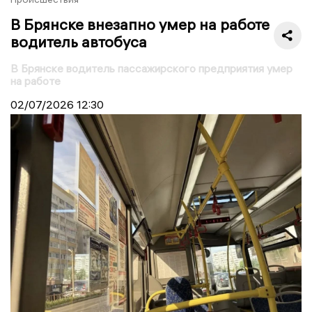
В Брянске внезапно умер на работе
водитель автобуса
В Брянске водитель пассажирского предприятия умер
на работе
02/07/2026
12:30