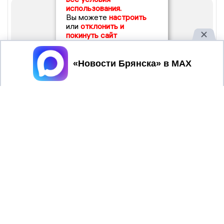
использования.
Вы можете
настроить
или
отклонить и
покинуть сайт
Принять