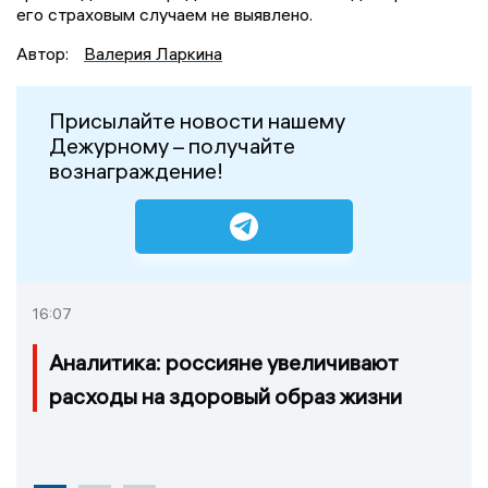
его страховым случаем не выявлено.
Автор:
Валерия Ларкина
Присылайте новости нашему
Дежурному – получайте
вознаграждение!
16:07
Аналитика: россияне увеличивают
расходы на здоровый образ жизни