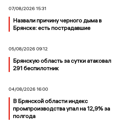
07/08/2026 15:31
Назвали причину черного дыма в
Брянске: есть пострадавшие
05/08/2026 09:12
Брянскую область за сутки атаковал
291 беспилотник
04/08/2026 16:00
В Брянской области индекс
промпроизводства упал на 12,9% за
полгода