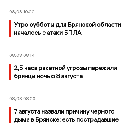
08/08
10:00
Утро субботы для Брянской области
началось с атаки БПЛА
08/08
08:14
2,5 часа ракетной угрозы пережили
брянцы ночью 8 августа
08/08
08:00
7 августа назвали причину черного
дыма в Брянске: есть пострадавшие