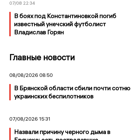
07/08
22:34
В боях под Константиновкой погиб
известный унечский футболист
Владислав Горян
Главные новости
08/08/2026 08:50
В Брянской области сбили почти сотню
украинских беспилотников
07/08/2026 15:31
Назвали причину черного дыма в
Брянске: есть пострадавшие