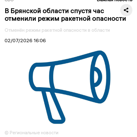
В Брянской области спустя час
отменили режим ракетной опасности
Отменён режим ракетной опасности в области
02/07/2026
16:06
© Региональные новости