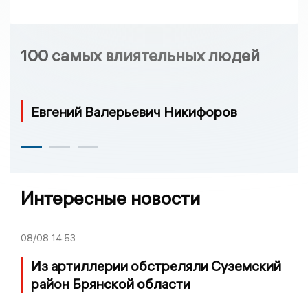
100 самых влиятельных людей
Евгений Валерьевич Никифоров
Интересные новости
08/08
14:53
Из артиллерии обстреляли Суземский
район Брянской области