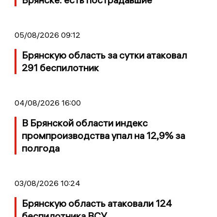
05/08/2026 09:12
Брянскую область за сутки атаковал
291 беспилотник
04/08/2026 16:00
В Брянской области индекс
промпроизводства упал на 12,9% за
полгода
03/08/2026 10:24
Брянскую область атаковали 124
беспилотника ВСУ