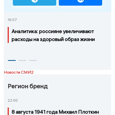
16:07
Аналитика: россияне увеличивают
расходы на здоровый образ жизни
Новости СМИ2
Регион бренд
22:00
8 августа 1941 года Михаил Плоткин