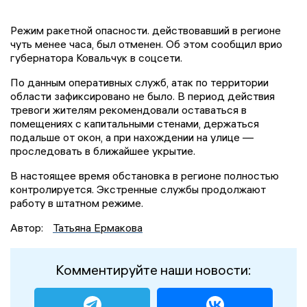
Режим ракетной опасности. действовавший в регионе
чуть менее часа, был отменен. Об этом сообщил врио
губернатора Ковальчук в соцсети.
По данным оперативных служб, атак по территории
области зафиксировано не было. В период действия
тревоги жителям рекомендовали оставаться в
помещениях с капитальными стенами, держаться
подальше от окон, а при нахождении на улице —
проследовать в ближайшее укрытие.
В настоящее время обстановка в регионе полностью
контролируется. Экстренные службы продолжают
работу в штатном режиме.
Автор:
Татьяна Ермакова
Комментируйте наши новости: