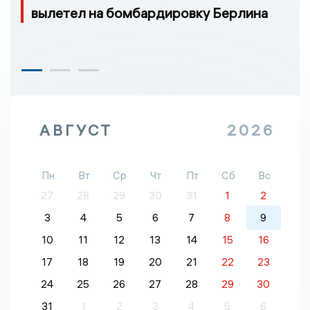
вылетел на бомбардировку Берлина
АВГУСТ
2026
Пн
Вт
Ср
Чт
Пт
Сб
Вс
27
28
29
30
31
1
2
3
4
5
6
7
8
9
10
11
12
13
14
15
16
17
18
19
20
21
22
23
24
25
26
27
28
29
30
31
1
2
3
4
5
6