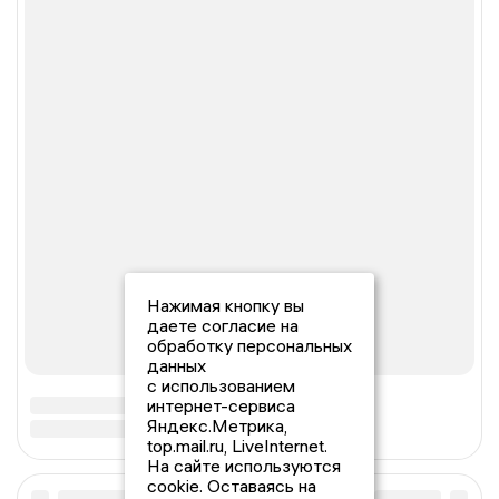
Нажимая кнопку вы
даете согласие на
обработку персональных
данных
с использованием
интернет-сервиса
Яндекс.Метрика,
top.mail.ru, LiveInternet.
На сайте используются
cookie. Оставаясь на