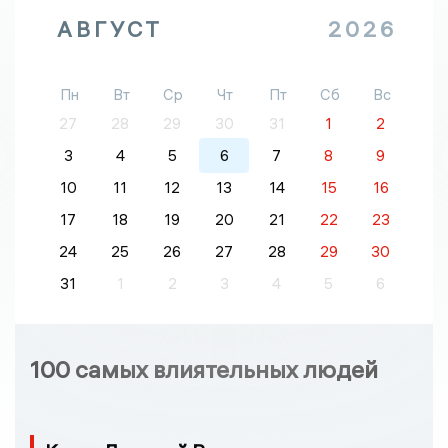
АВГУСТ
2026
Пн
Вт
Ср
Чт
Пт
Сб
Вс
27
28
29
30
31
1
2
3
4
5
6
7
8
9
10
11
12
13
14
15
16
17
18
19
20
21
22
23
24
25
26
27
28
29
30
31
1
2
3
4
5
6
100 самых влиятельных людей