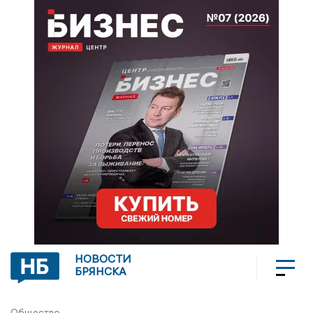
НОВОСТИ
БРЯНСКА
Общество