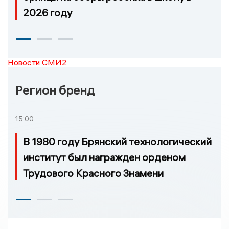
2026 году
Новости СМИ2
Регион бренд
15:00
В 1980 году Брянский технологический
институт был награжден орденом
Трудового Красного Знамени