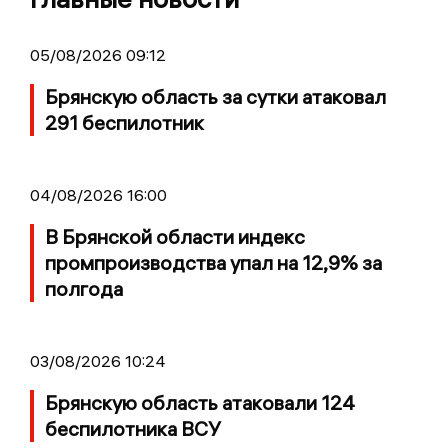
05/08/2026 09:12
Брянскую область за сутки атаковал
291 беспилотник
04/08/2026 16:00
В Брянской области индекс
промпроизводства упал на 12,9% за
полгода
03/08/2026 10:24
Брянскую область атаковали 124
беспилотника ВСУ