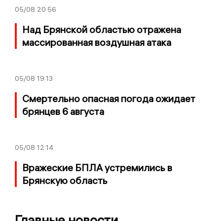
05/08
20:56
Над Брянской областью отражена
массированная воздушная атака
05/08
19:13
Смертельно опасная погода ожидает
брянцев 6 августа
05/08
12:14
Вражеские БПЛА устремились в
Брянскую область
Главные новости