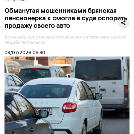
Обманутая мошенниками брянская
пенсионерка к смогла в суде оспорить
продажу своего авто
Брянский суд отказал пенсионерке в признании сделки
недействительной
03/07/2026
09:30