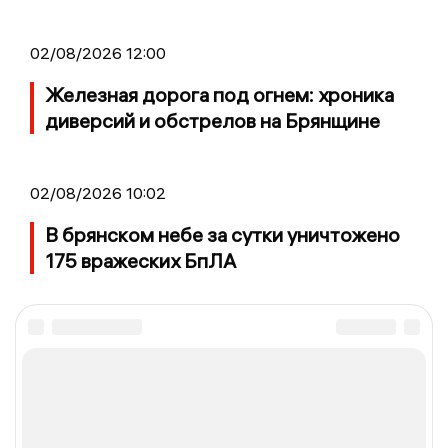
02/08/2026 12:00
Железная дорога под огнем: хроника
диверсий и обстрелов на Брянщине
02/08/2026 10:02
В брянском небе за сутки уничтожено
175 вражеских БпЛА