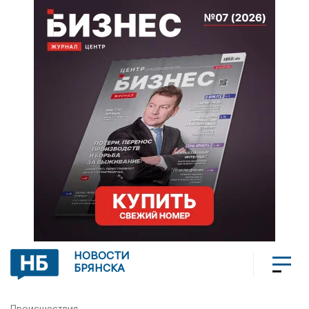
НОВОСТИ
БРЯНСКА
Происшествия