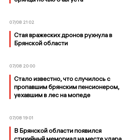
07/08
21:02
Стая вражеских дронов рухнула в
Брянской области
07/08
20:00
Стало известно, что случилось с
пропавшим брянским пенсионером,
уехавшим в лес на мопеде
07/08
19:01
В Брянской области появился
стихийный мемориал на месте удара