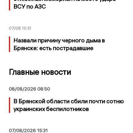
ВСУ по АЗС
07/08
15:31
Назвали причину черного дыма в
Брянске: есть пострадавшие
Главные новости
08/08/2026 08:50
В Брянской области сбили почти сотню
украинских беспилотников
07/08/2026 15:31