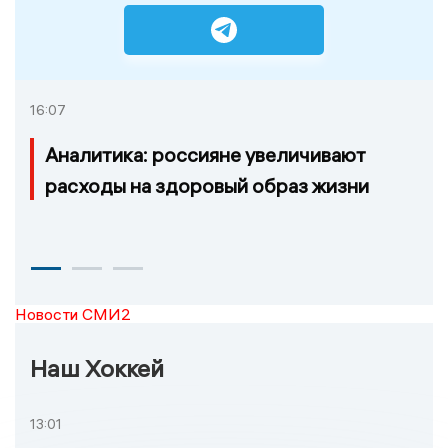
16:07
Аналитика: россияне увеличивают
расходы на здоровый образ жизни
Новости СМИ2
Наш Хоккей
13:01