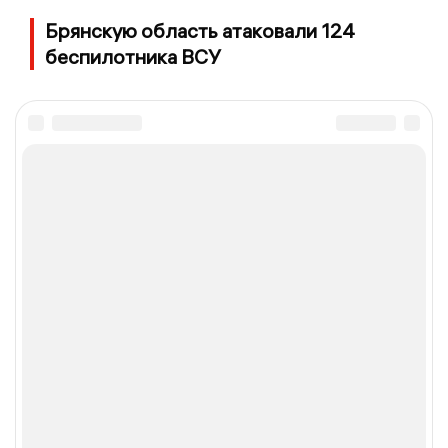
Брянскую область атаковали 124
беспилотника ВСУ