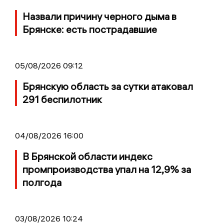
Назвали причину черного дыма в
Брянске: есть пострадавшие
05/08/2026 09:12
Брянскую область за сутки атаковал
291 беспилотник
04/08/2026 16:00
В Брянской области индекс
промпроизводства упал на 12,9% за
полгода
03/08/2026 10:24