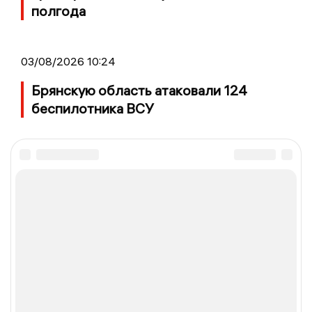
полгода
03/08/2026 10:24
Брянскую область атаковали 124
беспилотника ВСУ