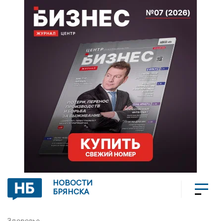
НОВОСТИ
БРЯНСКА
Здоровье