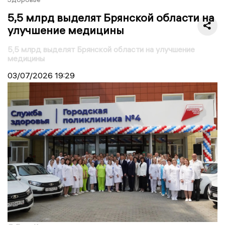
5,5 млрд выделят Брянской области на
улучшение медицины
5,5 млрд выделят Брянской области на улучшение
медицины
03/07/2026
19:29