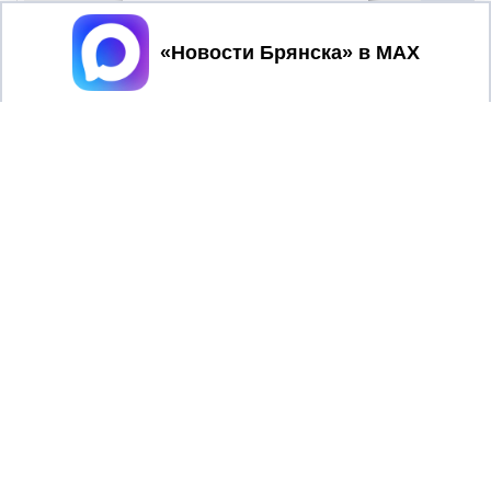
Принять