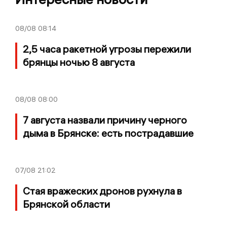
08/08
08:14
2,5 часа ракетной угрозы пережили
брянцы ночью 8 августа
08/08
08:00
7 августа назвали причину черного
дыма в Брянске: есть пострадавшие
07/08
21:02
Стая вражеских дронов рухнула в
Брянской области