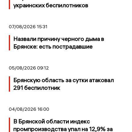
украинских беспилотников
07/08/2026 15:31
Назвали причину черного дыма в
Брянске: есть пострадавшие
05/08/2026 09:12
Брянскую область за сутки атаковал
291 беспилотник
04/08/2026 16:00
В Брянской области индекс
промпроизводства упал на 12,9% за