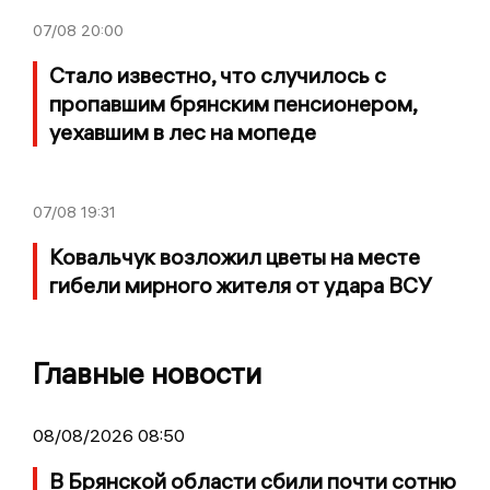
07/08
20:00
Стало известно, что случилось с
пропавшим брянским пенсионером,
уехавшим в лес на мопеде
07/08
19:31
Ковальчук возложил цветы на месте
гибели мирного жителя от удара ВСУ
Главные новости
08/08/2026 08:50
В Брянской области сбили почти сотню