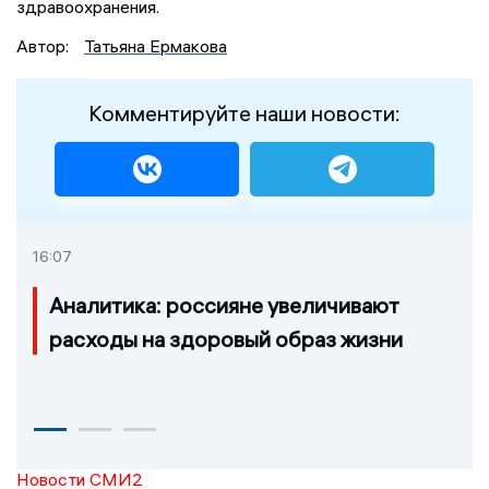
здравоохранения.
Автор:
Татьяна Ермакова
Комментируйте наши новости:
16:07
Аналитика: россияне увеличивают
расходы на здоровый образ жизни
Новости СМИ2