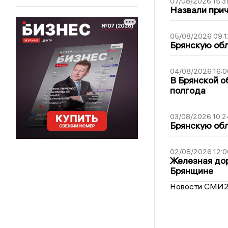
07/08/2026 15:3
Назвали прич
05/08/2026 09:1
Брянскую обл
04/08/2026 16:0
В Брянской о
полгода
03/08/2026 10:2
Брянскую обл
02/08/2026 12:0
Железная дор
Брянщине
Новости СМИ