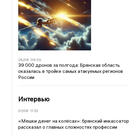
26/06
09:00
39 000 дронов за полгода: Брянская область
оказалась в тройке самых атакуемых регионов
России
Интервью
01/08
11:32
«Мешки денег на колёсах»: брянский инкассатор
рассказал о главных сложностях профессии