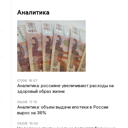
Аналитика
07/08
16:07
Аналитика: россияне увеличивают расходы на
здоровый образ жизни
06/08
17:15
Аналитика: объем выдачи ипотеки в России
вырос на 38%
05/08
15:00